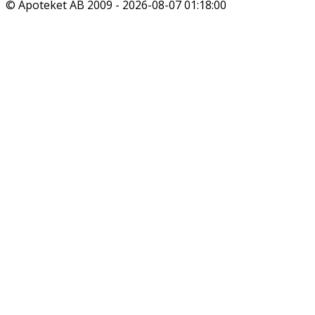
© Apoteket AB 2009 -
2026-08-07 01:18:00