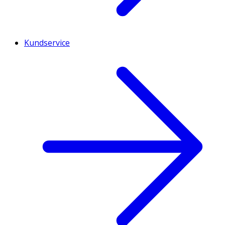
Kundservice