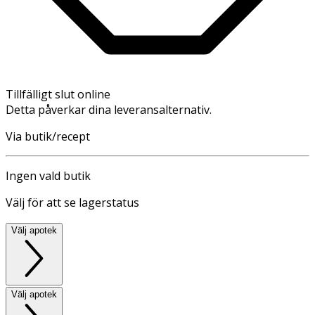
Tillfälligt slut online
Detta påverkar dina leveransalternativ.
Via butik/recept
Ingen vald butik
Välj för att se lagerstatus
Välj apotek
Välj apotek