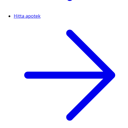
Hitta apotek