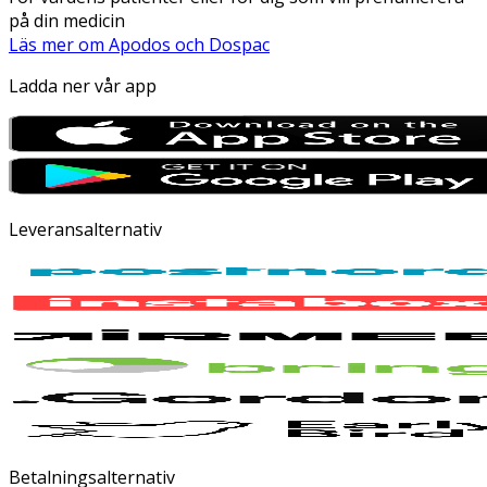
på din medicin
Läs mer om Apodos och Dospac
Ladda ner vår app
Leveransalternativ
Betalningsalternativ