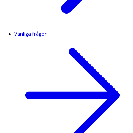
Vanliga frågor