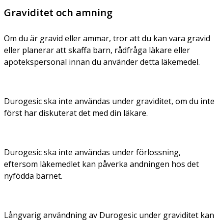
Graviditet och amning
Om du är gravid eller ammar, tror att du kan vara gravid
eller planerar att skaffa barn, rådfråga läkare eller
apotekspersonal innan du använder detta läkemedel.
Durogesic ska inte användas under graviditet, om du inte
först har diskuterat det med din läkare.
Durogesic ska inte användas under förlossning,
eftersom läkemedlet kan påverka andningen hos det
nyfödda barnet.
Långvarig användning av Durogesic under graviditet kan