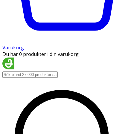
Varukorg
Du har 0 produkter i din varukorg.