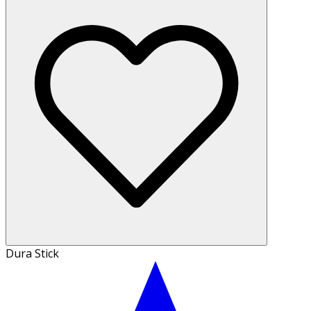
Dura Stick