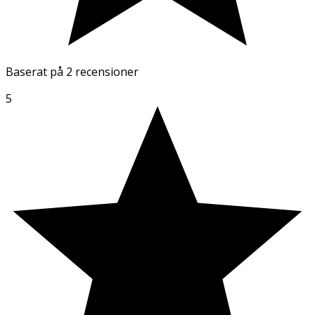
Baserat på
2 recensioner
5