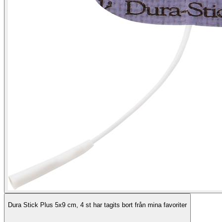
Dura Stick Plus 5x9 cm, 4 st har tagits bort från mina favoriter