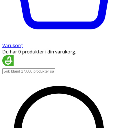
Varukorg
Du har 0 produkter i din varukorg.