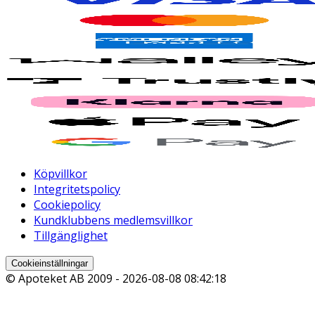
Köpvillkor
Integritetspolicy
Cookiepolicy
Kundklubbens medlemsvillkor
Tillgänglighet
Cookieinställningar
© Apoteket AB 2009 -
2026-08-08 08:42:18