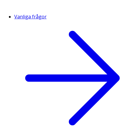
Vanliga frågor