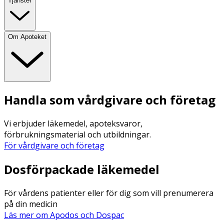
Tjänster
Om Apoteket
Handla som vårdgivare och företag
Vi erbjuder läkemedel, apoteksvaror,
förbrukningsmaterial och utbildningar.
För vårdgivare och företag
Dosförpackade läkemedel
För vårdens patienter eller för dig som vill prenumerera
på din medicin
Läs mer om Apodos och Dospac