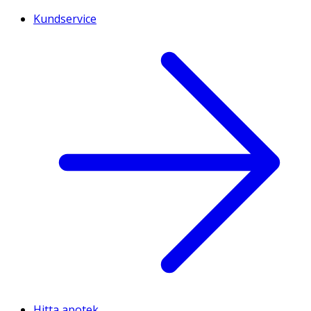
Kundservice
Hitta apotek