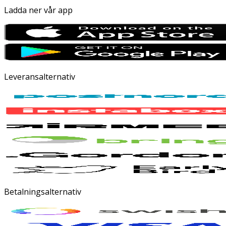
Ladda ner vår app
Leveransalternativ
Betalningsalternativ