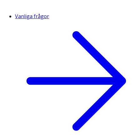
Vanliga frågor