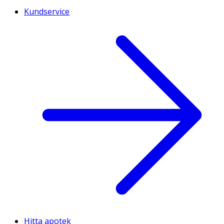
Kundservice
Hitta apotek