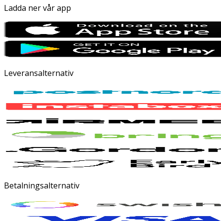
Ladda ner vår app
Leveransalternativ
Betalningsalternativ