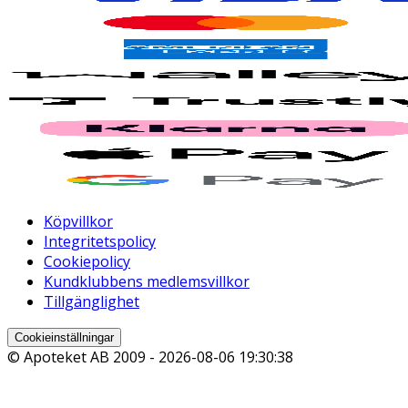
Köpvillkor
Integritetspolicy
Cookiepolicy
Kundklubbens medlemsvillkor
Tillgänglighet
Cookieinställningar
© Apoteket AB 2009 -
2026-08-06 19:30:38