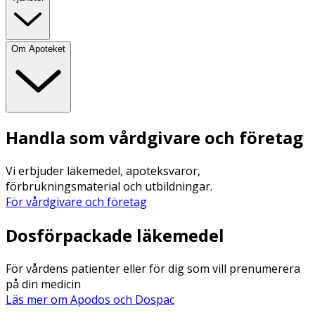
Om Apoteket
Handla som vårdgivare och företag
Vi erbjuder läkemedel, apoteksvaror,
förbrukningsmaterial och utbildningar.
För vårdgivare och företag
Dosförpackade läkemedel
För vårdens patienter eller för dig som vill prenumerera
på din medicin
Läs mer om Apodos och Dospac