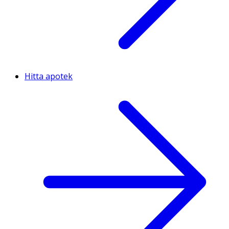
Hitta apotek