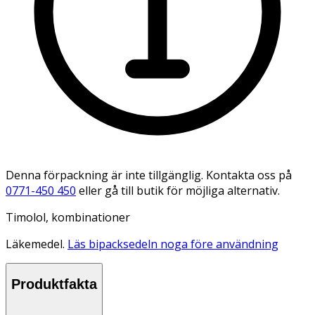
Denna förpackning är inte tillgänglig. Kontakta oss på
0771-450 450
eller gå till butik för möjliga alternativ.
Timolol, kombinationer
Läkemedel.
Läs bipacksedeln noga före användning
Produktfakta