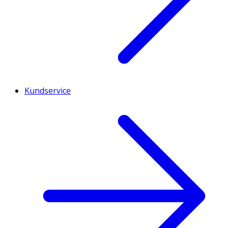
Kundservice