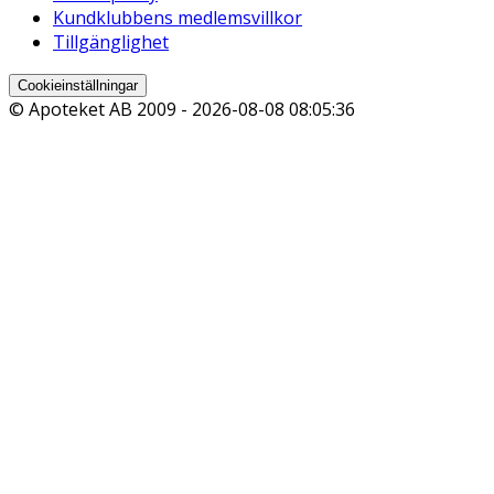
Kundklubbens medlemsvillkor
Tillgänglighet
Cookieinställningar
© Apoteket AB 2009 -
2026-08-08 08:05:36