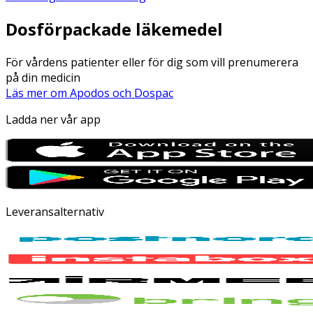
Dosförpackade läkemedel
För vårdens patienter eller för dig som vill prenumerera
på din medicin
Läs mer om Apodos och Dospac
Ladda ner vår app
Leveransalternativ