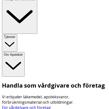
Tjänster
Om Apoteket
Handla som vårdgivare och företag
Vi erbjuder läkemedel, apoteksvaror,
förbrukningsmaterial och utbildningar.
För vårdgivare och företag