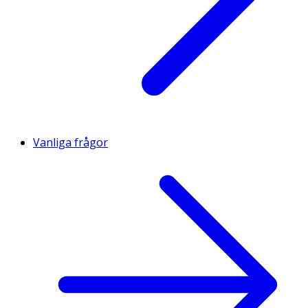
Vanliga frågor