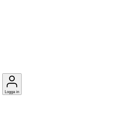
Logga in