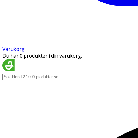
Varukorg
Du har 0 produkter i din varukorg.