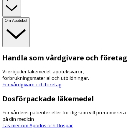
Om Apoteket
Handla som vårdgivare och företag
Vi erbjuder läkemedel, apoteksvaror,
förbrukningsmaterial och utbildningar.
För vårdgivare och företag
Dosförpackade läkemedel
För vårdens patienter eller för dig som vill prenumerera
på din medicin
Läs mer om Apodos och Dospac