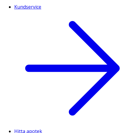
Kundservice
Hitta apotek