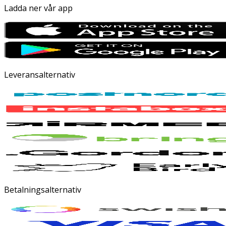
Ladda ner vår app
Leveransalternativ
Betalningsalternativ