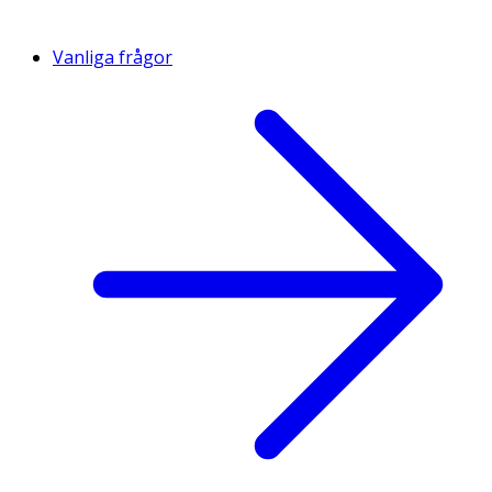
Vanliga frågor