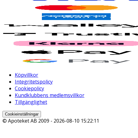
Köpvillkor
Integritetspolicy
Cookiepolicy
Kundklubbens medlemsvillkor
Tillgänglighet
Cookieinställningar
© Apoteket AB 2009 -
2026-08-10 15:22:11