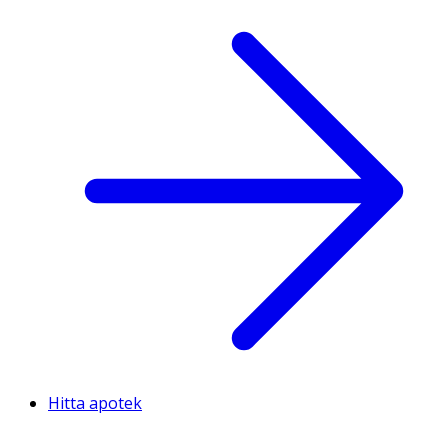
Hitta apotek