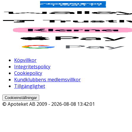
Köpvillkor
Integritetspolicy
Cookiepolicy
Kundklubbens medlemsvillkor
Tillgänglighet
Cookieinställningar
© Apoteket AB 2009 -
2026-08-08 13:42:01