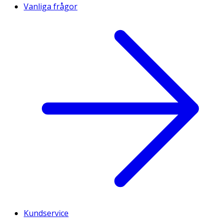
Vanliga frågor
Kundservice