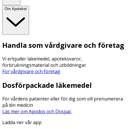
Om Apoteket
Handla som vårdgivare och företag
Vi erbjuder läkemedel, apoteksvaror,
förbrukningsmaterial och utbildningar.
För vårdgivare och företag
Dosförpackade läkemedel
För vårdens patienter eller för dig som vill prenumerera
på din medicin
Läs mer om Apodos och Dospac
Ladda ner vår app