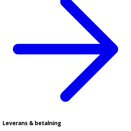
Leverans & betalning