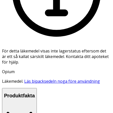
För detta läkemedel visas inte lagerstatus eftersom det
är ett så kallat särskilt läkemedel. Kontakta ditt apoteket
för hjälp.
Opium
Läkemedel.
Läs bipacksedeln noga före användning
Produktfakta