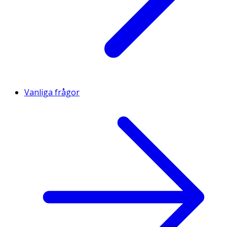
Vanliga frågor