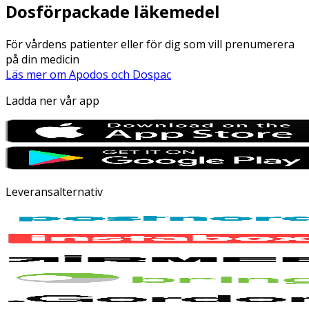
Dosförpackade läkemedel
För vårdens patienter eller för dig som vill prenumerera
på din medicin
Läs mer om Apodos och Dospac
Ladda ner vår app
Leveransalternativ