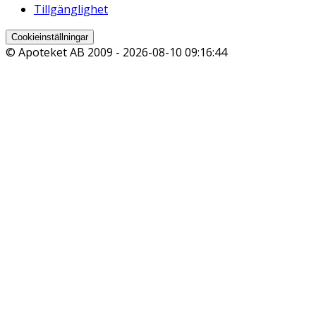
Tillgänglighet
Cookieinställningar
© Apoteket AB 2009 -
2026-08-10 09:16:44