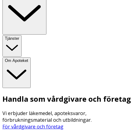
Tjänster
Om Apoteket
Handla som vårdgivare och företag
Vi erbjuder läkemedel, apoteksvaror,
förbrukningsmaterial och utbildningar.
För vårdgivare och företag