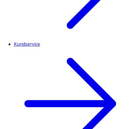
Kundservice