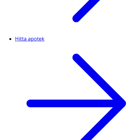
Hitta apotek