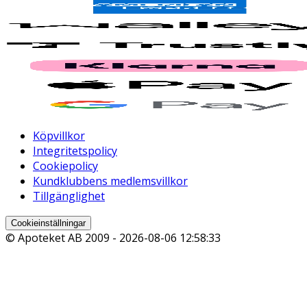
Köpvillkor
Integritetspolicy
Cookiepolicy
Kundklubbens medlemsvillkor
Tillgänglighet
Cookieinställningar
© Apoteket AB 2009 -
2026-08-06 12:58:33