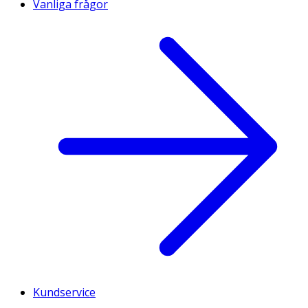
Vanliga frågor
Kundservice