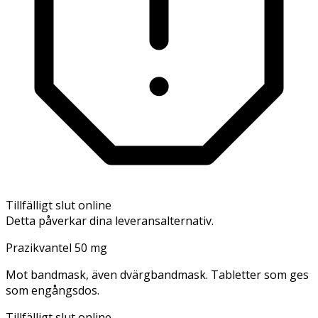
Tillfälligt slut online
Detta påverkar dina leveransalternativ.
Prazikvantel 50 mg
Mot bandmask, även dvärgbandmask. Tabletter som ges
som engångsdos.
Tillfälligt slut online