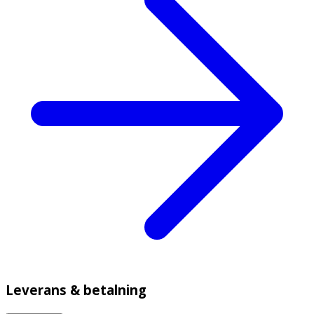
Leverans & betalning