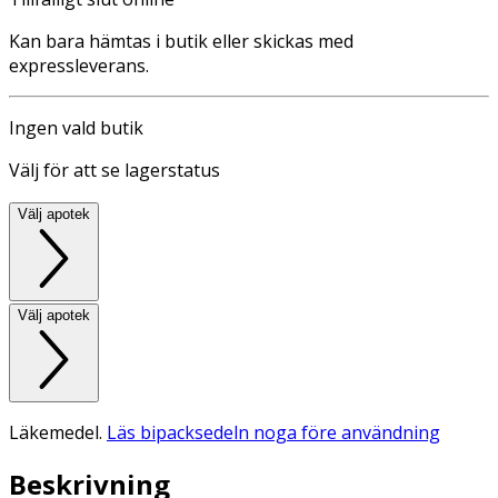
Kan bara hämtas i butik eller skickas med
expressleverans.
Ingen vald butik
Välj för att se lagerstatus
Välj apotek
Välj apotek
Läkemedel.
Läs bipacksedeln noga före användning
Beskrivning