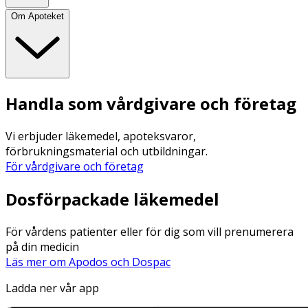
Om Apoteket
Handla som vårdgivare och företag
Vi erbjuder läkemedel, apoteksvaror,
förbrukningsmaterial och utbildningar.
För vårdgivare och företag
Dosförpackade läkemedel
För vårdens patienter eller för dig som vill prenumerera
på din medicin
Läs mer om Apodos och Dospac
Ladda ner vår app