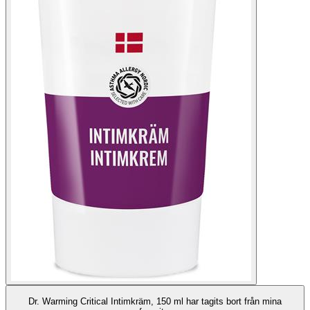
Dr. Warming Critical Intimkräm, 150 ml har tagits bort från mina