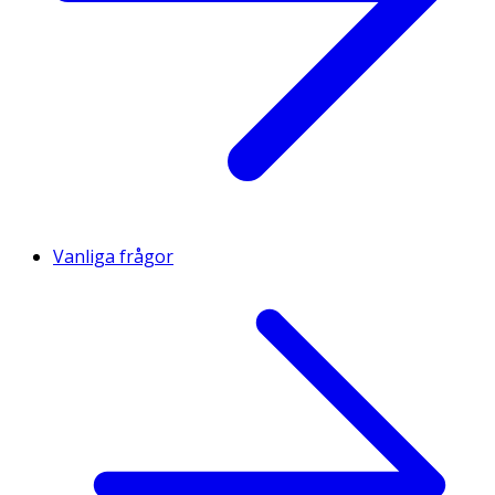
Vanliga frågor