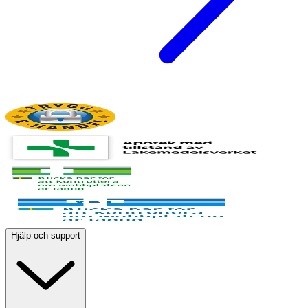
Hjälp och support