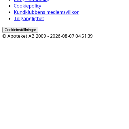
Cookiepolicy
Kundklubbens medlemsvillkor
Tillgänglighet
Cookieinställningar
© Apoteket AB 2009 -
2026-08-07 04:51:39