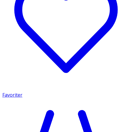
Favoriter