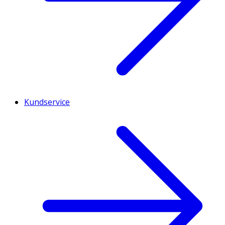
Kundservice