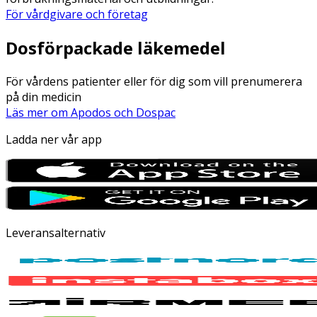
För vårdgivare och företag
Dosförpackade läkemedel
För vårdens patienter eller för dig som vill prenumerera
på din medicin
Läs mer om Apodos och Dospac
Ladda ner vår app
Leveransalternativ