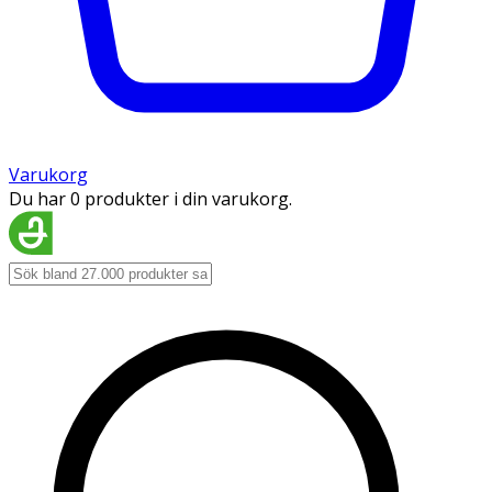
Varukorg
Du har 0 produkter i din varukorg.