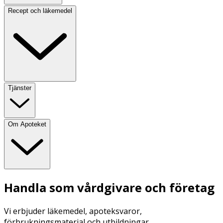
Recept och läkemedel
Tjänster
Om Apoteket
Handla som vårdgivare och företag
Vi erbjuder läkemedel, apoteksvaror,
förbrukningsmaterial och utbildningar.