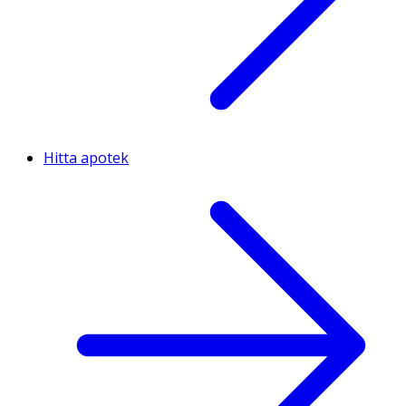
Hitta apotek