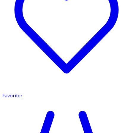
Favoriter