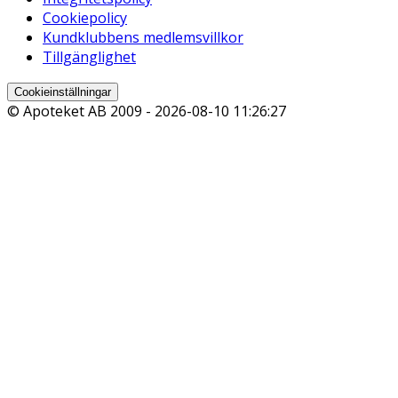
Cookiepolicy
Kundklubbens medlemsvillkor
Tillgänglighet
Cookieinställningar
© Apoteket AB 2009 -
2026-08-10 11:26:27