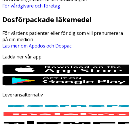
För vårdgivare och företag
Dosförpackade läkemedel
För vårdens patienter eller för dig som vill prenumerera
på din medicin
Läs mer om Apodos och Dospac
Ladda ner vår app
Leveransalternativ