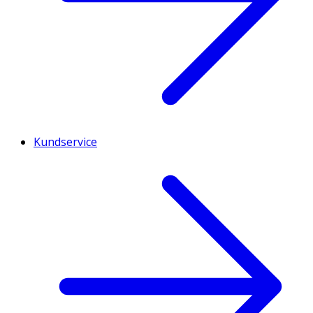
Kundservice