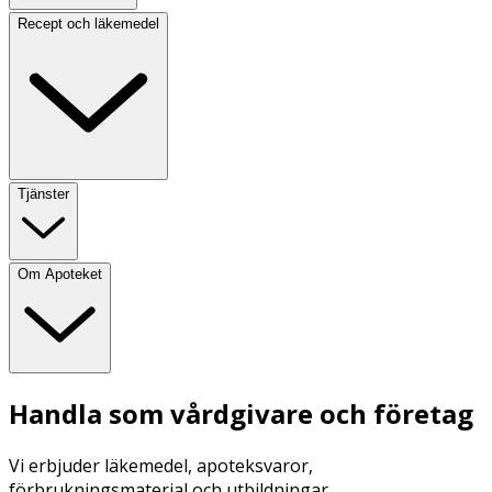
Recept och läkemedel
Tjänster
Om Apoteket
Handla som vårdgivare och företag
Vi erbjuder läkemedel, apoteksvaror,
förbrukningsmaterial och utbildningar.