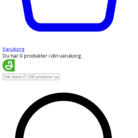
Varukorg
Du har 0 produkter i din varukorg.