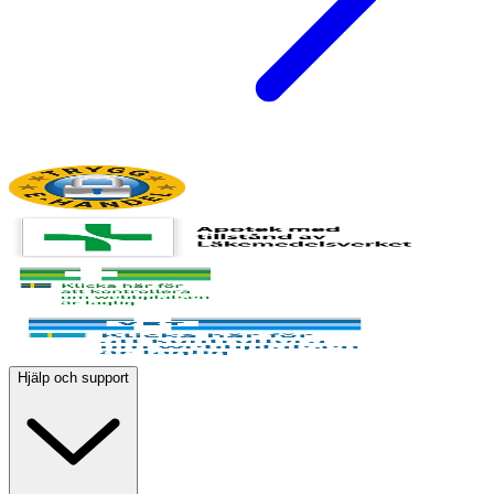
Hjälp och support