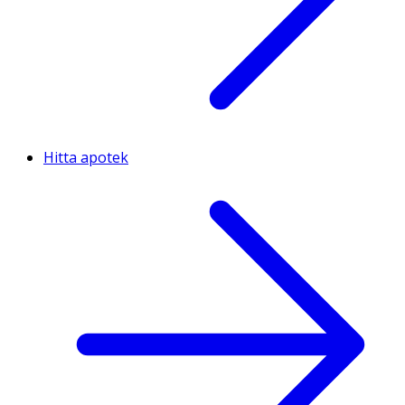
Hitta apotek