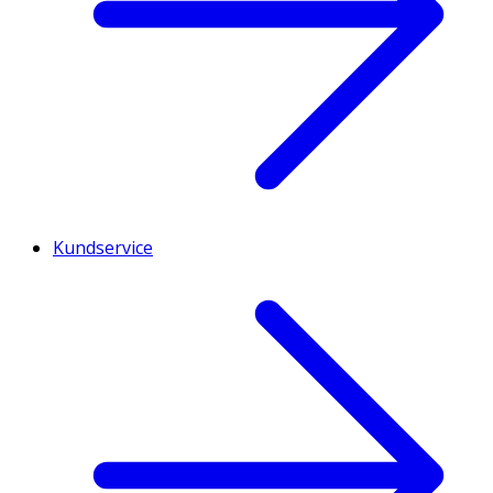
Kundservice