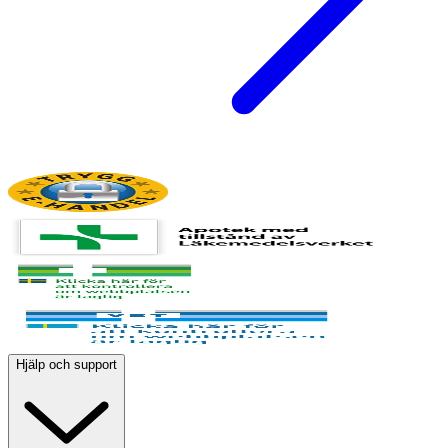
Hjälp och support