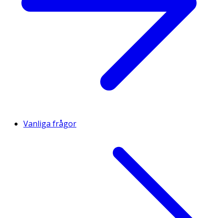
Vanliga frågor