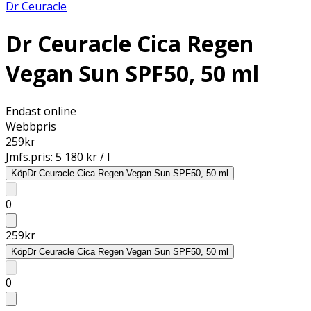
Dr Ceuracle
Dr Ceuracle Cica Regen
Vegan Sun SPF50, 50 ml
Endast online
Webbpris
259
kr
Jmfs.pris:
5 180 kr / l
Köp
Dr Ceuracle Cica Regen Vegan Sun SPF50, 50 ml
0
259
kr
Köp
Dr Ceuracle Cica Regen Vegan Sun SPF50, 50 ml
0