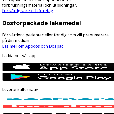
förbrukningsmaterial och utbildningar.
För vårdgivare och företag
Dosförpackade läkemedel
För vårdens patienter eller för dig som vill prenumerera
på din medicin
Läs mer om Apodos och Dospac
Ladda ner vår app
Leveransalternativ