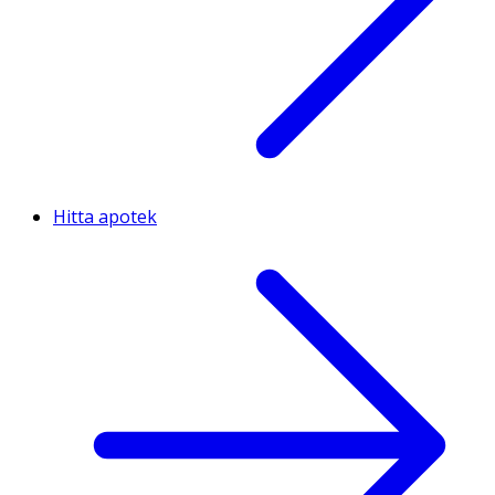
Hitta apotek