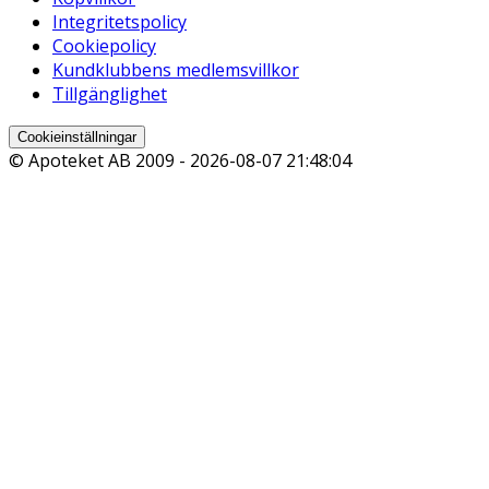
Integritetspolicy
Cookiepolicy
Kundklubbens medlemsvillkor
Tillgänglighet
Cookieinställningar
© Apoteket AB 2009 -
2026-08-07 21:48:04