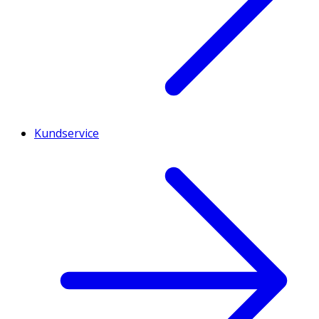
Kundservice