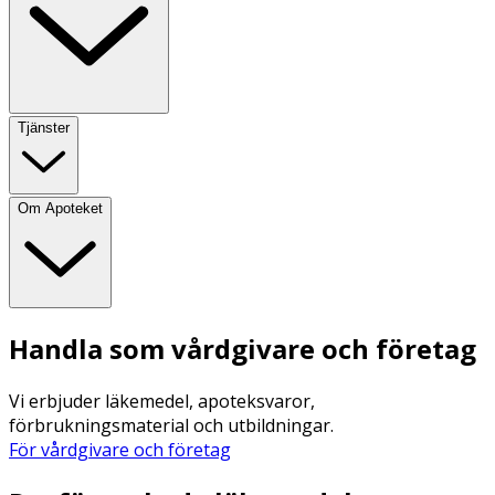
Tjänster
Om Apoteket
Handla som vårdgivare och företag
Vi erbjuder läkemedel, apoteksvaror,
förbrukningsmaterial och utbildningar.
För vårdgivare och företag