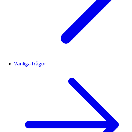
Vanliga frågor