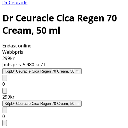
Dr Ceuracle
Dr Ceuracle Cica Regen 70
Cream, 50 ml
Endast online
Webbpris
299
kr
Jmfs.pris:
5 980 kr / l
Köp
Dr Ceuracle Cica Regen 70 Cream, 50 ml
0
299
kr
Köp
Dr Ceuracle Cica Regen 70 Cream, 50 ml
0