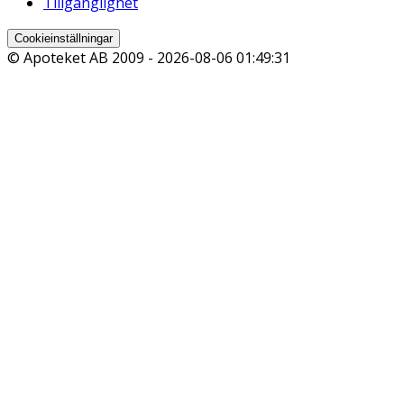
Tillgänglighet
Cookieinställningar
© Apoteket AB 2009 -
2026-08-06 01:49:31