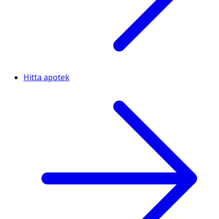
Hitta apotek