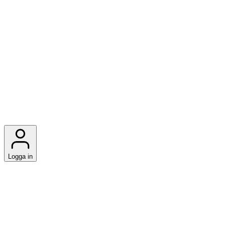
Logga in