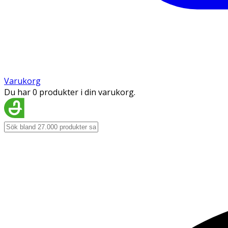
Varukorg
Du har 0 produkter i din varukorg.