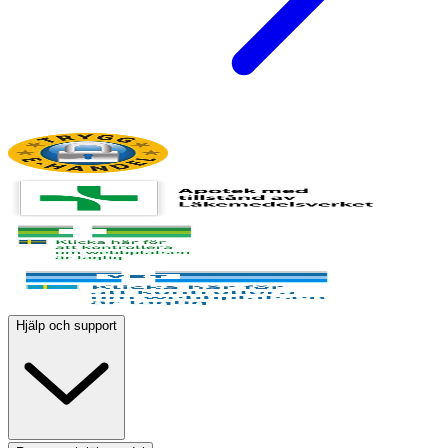
Hjälp och support