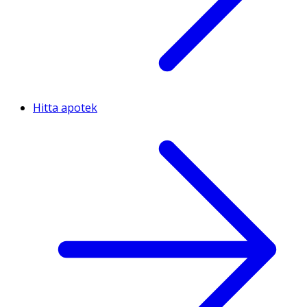
Hitta apotek