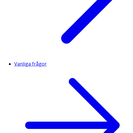
Vanliga frågor