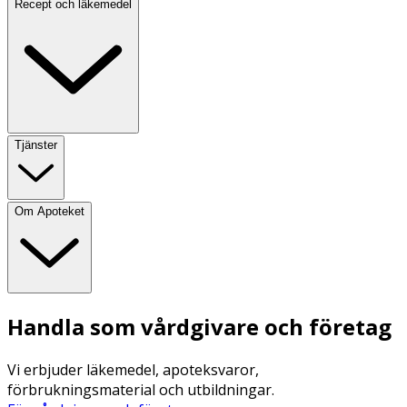
Recept och läkemedel
Tjänster
Om Apoteket
Handla som vårdgivare och företag
Vi erbjuder läkemedel, apoteksvaror,
förbrukningsmaterial och utbildningar.