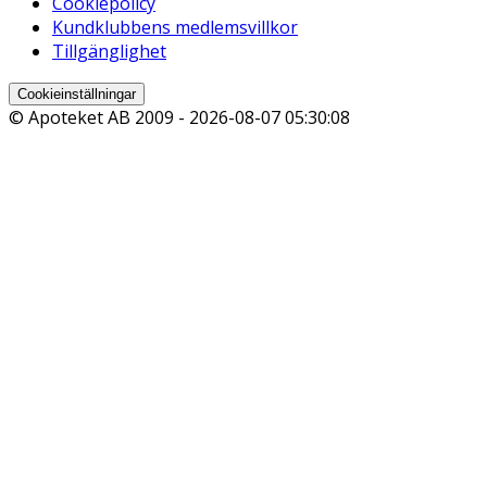
Cookiepolicy
Kundklubbens medlemsvillkor
Tillgänglighet
Cookieinställningar
© Apoteket AB 2009 -
2026-08-07 05:30:08