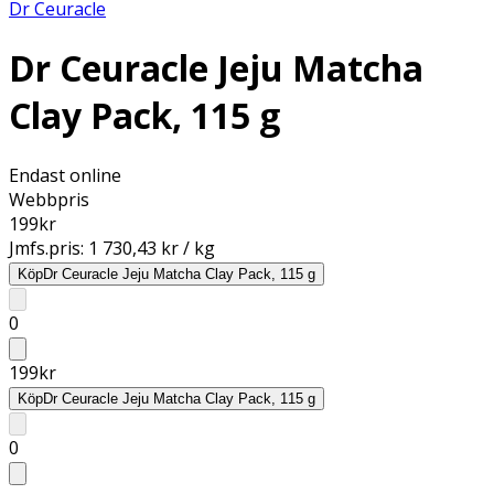
Dr Ceuracle
Dr Ceuracle Jeju Matcha
Clay Pack, 115 g
Endast online
Webbpris
199
kr
Jmfs.pris:
1 730,43 kr / kg
Köp
Dr Ceuracle Jeju Matcha Clay Pack, 115 g
0
199
kr
Köp
Dr Ceuracle Jeju Matcha Clay Pack, 115 g
0