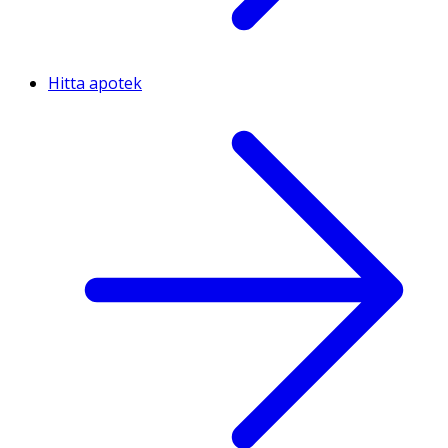
Hitta apotek