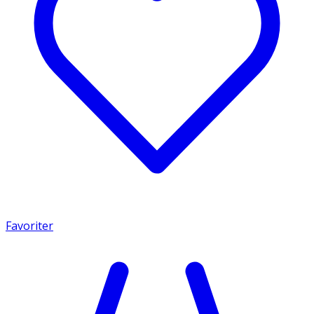
Favoriter