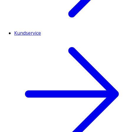
Kundservice