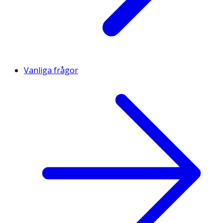
Vanliga frågor