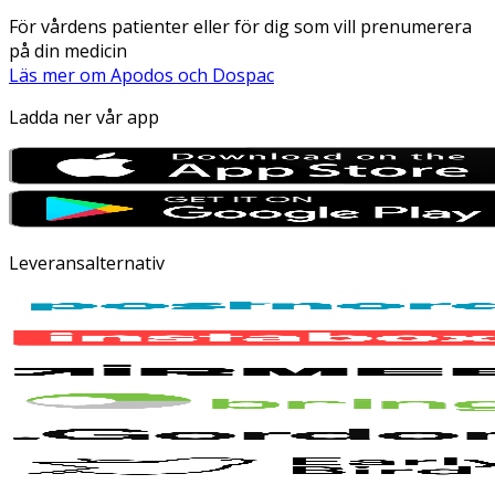
För vårdens patienter eller för dig som vill prenumerera
på din medicin
Läs mer om Apodos och Dospac
Ladda ner vår app
Leveransalternativ