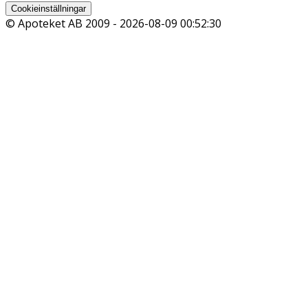
Cookieinställningar
© Apoteket AB 2009 -
2026-08-09 00:52:30