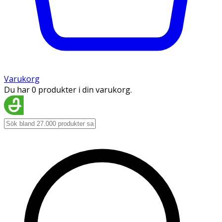
Varukorg
Du har 0 produkter i din varukorg.