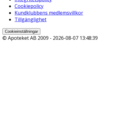
Cookiepolicy
Kundklubbens medlemsvillkor
Tillgänglighet
Cookieinställningar
© Apoteket AB 2009 -
2026-08-07 13:48:39