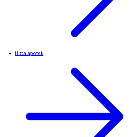
Hitta apotek