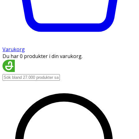
Varukorg
Du har 0 produkter i din varukorg.