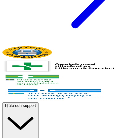
Hjälp och support