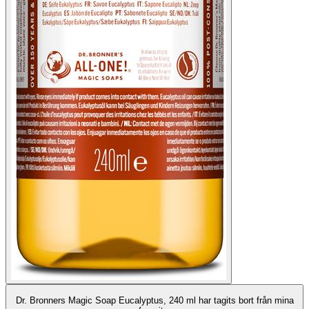
Dr. Bronners Magic Soap Eucalyptus, 240 ml har tagits bort från mina