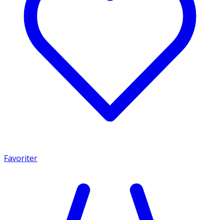
Favoriter