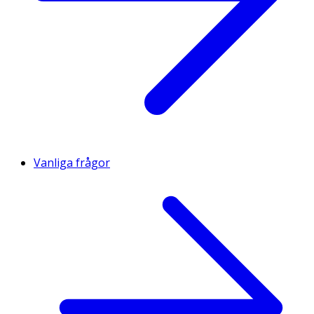
Vanliga frågor