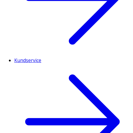
Kundservice