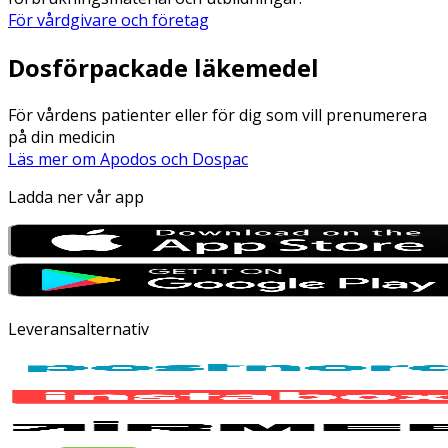
För vårdgivare och företag
Dosförpackade läkemedel
För vårdens patienter eller för dig som vill prenumerera
på din medicin
Läs mer om Apodos och Dospac
Ladda ner vår app
Leveransalternativ