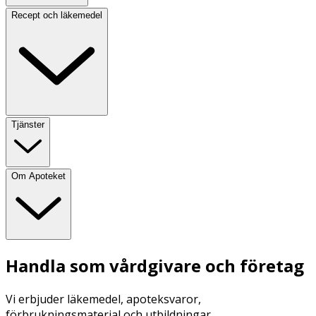
Recept och läkemedel
Tjänster
Om Apoteket
Handla som vårdgivare och företag
Vi erbjuder läkemedel, apoteksvaror,
förbrukningsmaterial och utbildningar.