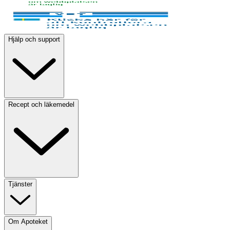
Hjälp och support
Recept och läkemedel
Tjänster
Om Apoteket