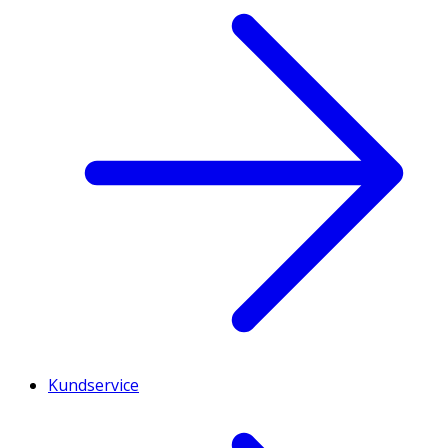
Kundservice