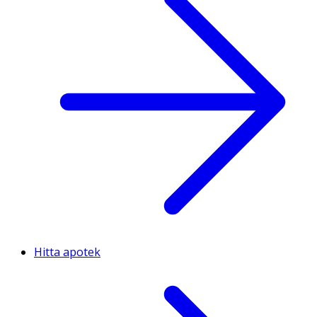
Hitta apotek