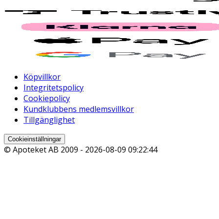
Köpvillkor
Integritetspolicy
Cookiepolicy
Kundklubbens medlemsvillkor
Tillgänglighet
Cookieinställningar
© Apoteket AB 2009 -
2026-08-09 09:22:44