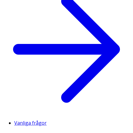
Vanliga frågor