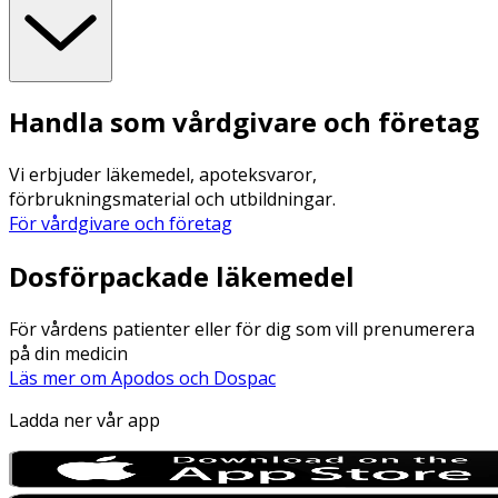
Handla som vårdgivare och företag
Vi erbjuder läkemedel, apoteksvaror,
förbrukningsmaterial och utbildningar.
För vårdgivare och företag
Dosförpackade läkemedel
För vårdens patienter eller för dig som vill prenumerera
på din medicin
Läs mer om Apodos och Dospac
Ladda ner vår app