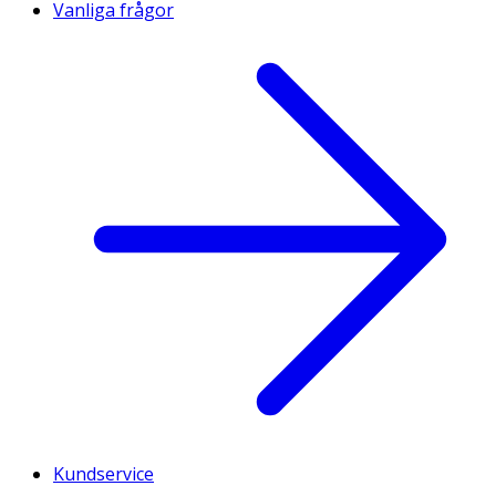
Vanliga frågor
Kundservice