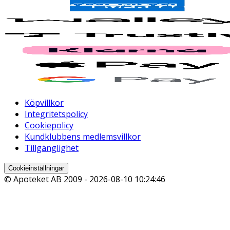
Köpvillkor
Integritetspolicy
Cookiepolicy
Kundklubbens medlemsvillkor
Tillgänglighet
Cookieinställningar
© Apoteket AB 2009 -
2026-08-10 10:24:46