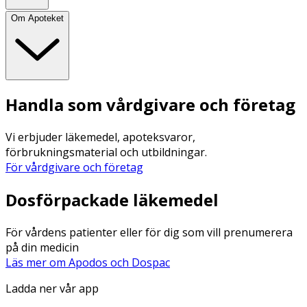
Om Apoteket
Handla som vårdgivare och företag
Vi erbjuder läkemedel, apoteksvaror,
förbrukningsmaterial och utbildningar.
För vårdgivare och företag
Dosförpackade läkemedel
För vårdens patienter eller för dig som vill prenumerera
på din medicin
Läs mer om Apodos och Dospac
Ladda ner vår app