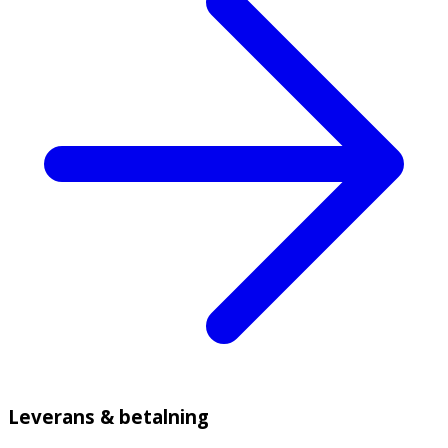
Leverans & betalning