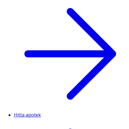
Hitta apotek