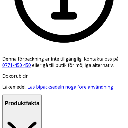
Denna förpackning är inte tillgänglig. Kontakta oss på
0771-450 450
eller gå till butik för möjliga alternativ.
Doxorubicin
Läkemedel.
Läs bipacksedeln noga före användning
Produktfakta