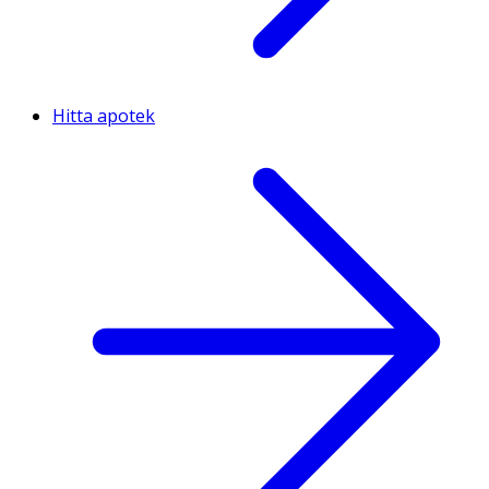
Hitta apotek