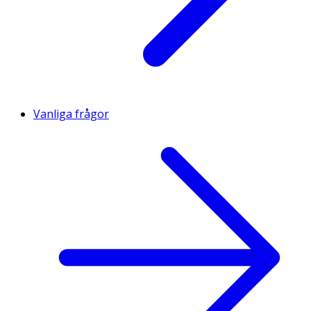
Vanliga frågor