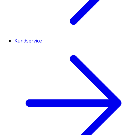
Kundservice