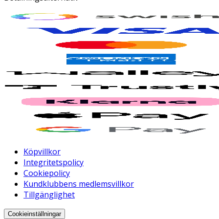
Köpvillkor
Integritetspolicy
Cookiepolicy
Kundklubbens medlemsvillkor
Tillgänglighet
Cookieinställningar