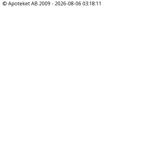
© Apoteket AB 2009 -
2026-08-06 03:18:11