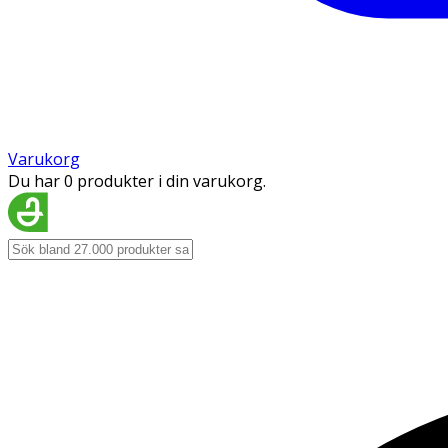
Varukorg
Du har 0 produkter i din varukorg.