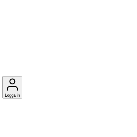
Logga in