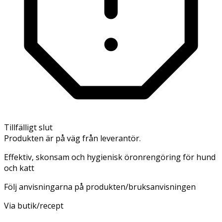
Tillfälligt slut
Produkten är på väg från leverantör.
Effektiv, skonsam och hygienisk öronrengöring för hund
och katt
Följ anvisningarna på produkten/bruksanvisningen
Via butik/recept