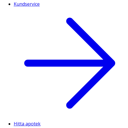
Kundservice
Hitta apotek