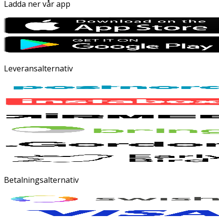
Ladda ner vår app
Leveransalternativ
Betalningsalternativ