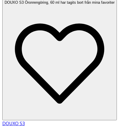
DOUXO S3 Öronrengöring, 60 ml har tagits bort från mina favoriter
DOUXO S3