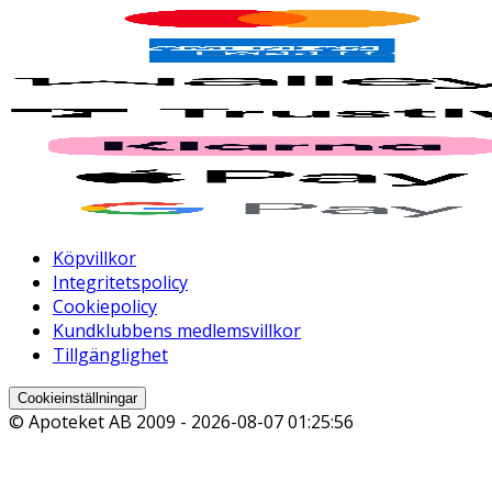
Köpvillkor
Integritetspolicy
Cookiepolicy
Kundklubbens medlemsvillkor
Tillgänglighet
Cookieinställningar
© Apoteket AB 2009 -
2026-08-07 01:25:56