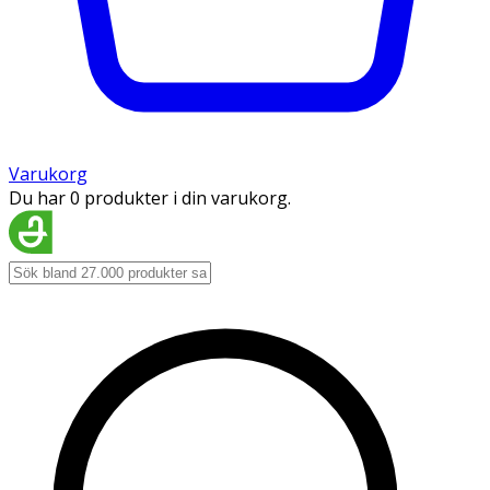
Varukorg
Du har 0 produkter i din varukorg.