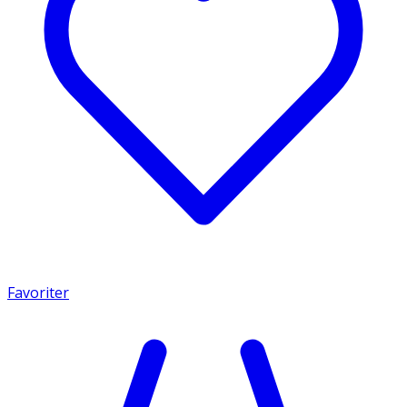
Favoriter