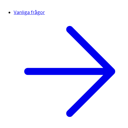
Vanliga frågor