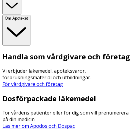
Om Apoteket
Handla som vårdgivare och företag
Vi erbjuder läkemedel, apoteksvaror,
förbrukningsmaterial och utbildningar.
För vårdgivare och företag
Dosförpackade läkemedel
För vårdens patienter eller för dig som vill prenumerera
på din medicin
Läs mer om Apodos och Dospac