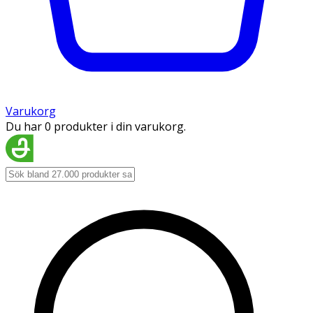
Varukorg
Du har 0 produkter i din varukorg.