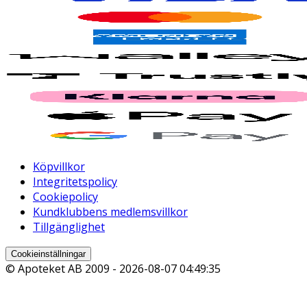
Köpvillkor
Integritetspolicy
Cookiepolicy
Kundklubbens medlemsvillkor
Tillgänglighet
Cookieinställningar
© Apoteket AB 2009 -
2026-08-07 04:49:35