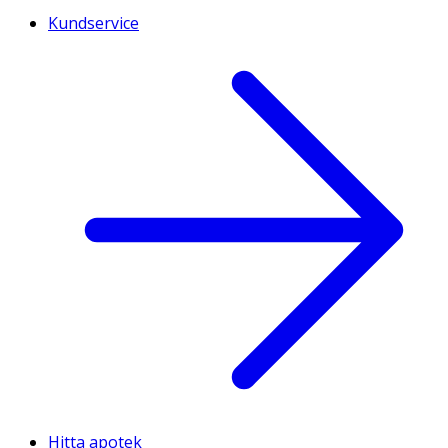
Kundservice
Hitta apotek