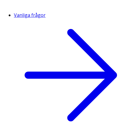
Vanliga frågor