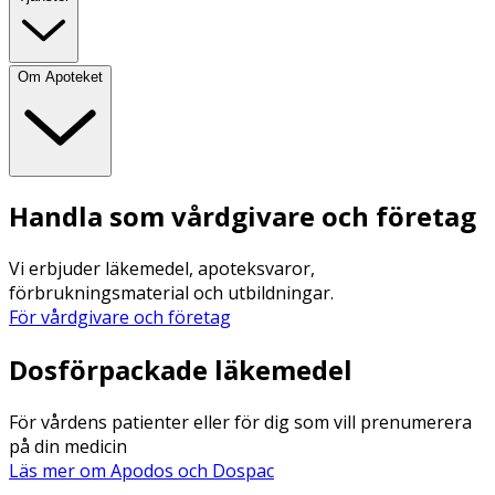
Om Apoteket
Handla som vårdgivare och företag
Vi erbjuder läkemedel, apoteksvaror,
förbrukningsmaterial och utbildningar.
För vårdgivare och företag
Dosförpackade läkemedel
För vårdens patienter eller för dig som vill prenumerera
på din medicin
Läs mer om Apodos och Dospac