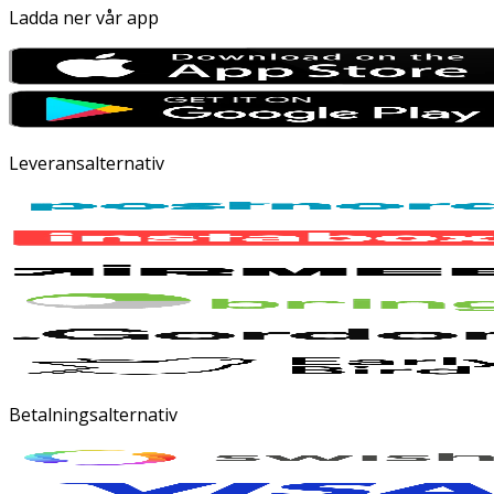
Ladda ner vår app
Leveransalternativ
Betalningsalternativ