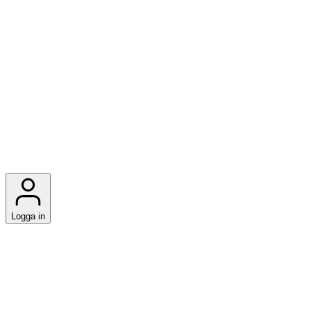
Logga in