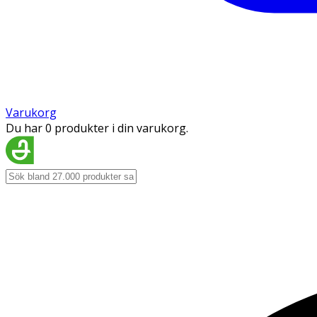
Varukorg
Du har 0 produkter i din varukorg.