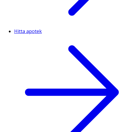
Hitta apotek