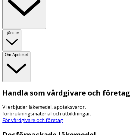
Tjänster
Om Apoteket
Handla som vårdgivare och företag
Vi erbjuder läkemedel, apoteksvaror,
förbrukningsmaterial och utbildningar.
För vårdgivare och företag
Dosförpackade läkemedel