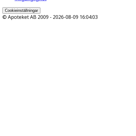
Cookieinställningar
© Apoteket AB 2009 -
2026-08-09 16:04:03