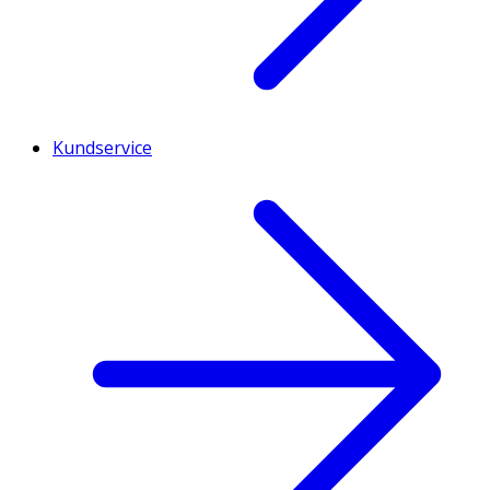
Kundservice