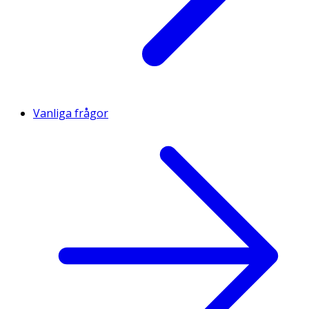
Vanliga frågor