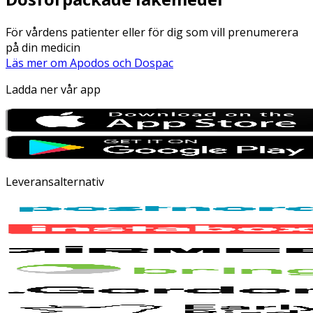
För vårdens patienter eller för dig som vill prenumerera
på din medicin
Läs mer om Apodos och Dospac
Ladda ner vår app
Leveransalternativ