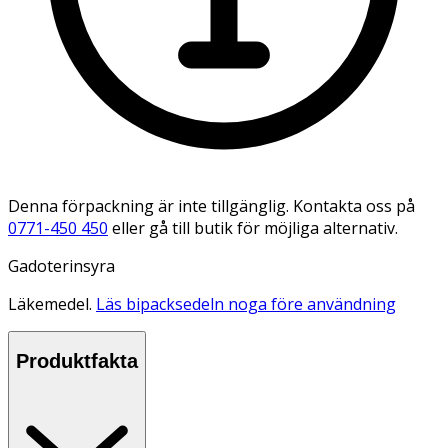
Denna förpackning är inte tillgänglig. Kontakta oss på
0771-450 450
eller gå till butik för möjliga alternativ.
Gadoterinsyra
Läkemedel.
Läs bipacksedeln noga före användning
Produktfakta