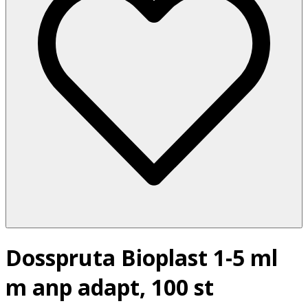
Dosspruta Bioplast 1-5 ml
m anp adapt, 100 st