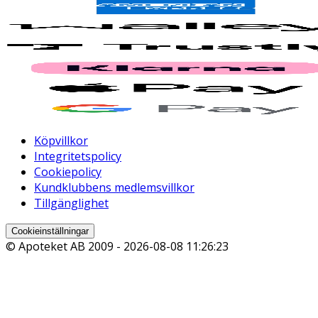
Köpvillkor
Integritetspolicy
Cookiepolicy
Kundklubbens medlemsvillkor
Tillgänglighet
Cookieinställningar
© Apoteket AB 2009 -
2026-08-08 11:26:23