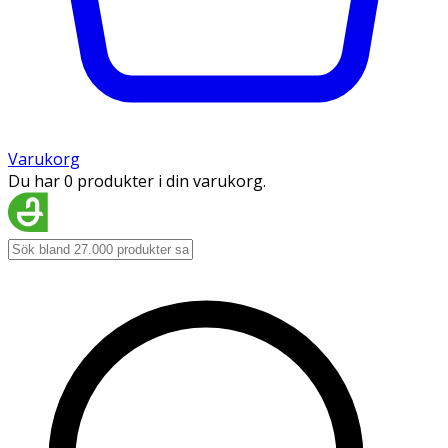
Varukorg
Du har 0 produkter i din varukorg.