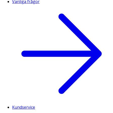
Vanliga frågor
Kundservice