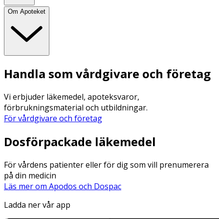
Om Apoteket
Handla som vårdgivare och företag
Vi erbjuder läkemedel, apoteksvaror,
förbrukningsmaterial och utbildningar.
För vårdgivare och företag
Dosförpackade läkemedel
För vårdens patienter eller för dig som vill prenumerera
på din medicin
Läs mer om Apodos och Dospac
Ladda ner vår app