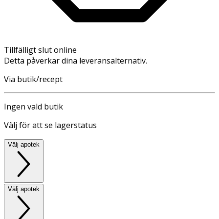
Tillfälligt slut online
Detta påverkar dina leveransalternativ.
Via butik/recept
Ingen vald butik
Välj för att se lagerstatus
Välj apotek
Välj apotek