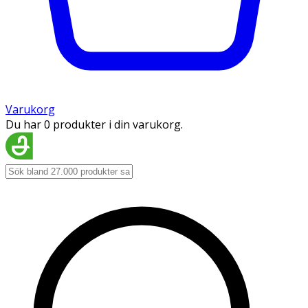
Varukorg
Du har 0 produkter i din varukorg.