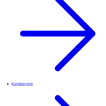
Kundservice