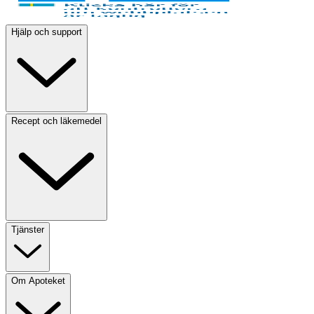
Hjälp och support
Recept och läkemedel
Tjänster
Om Apoteket