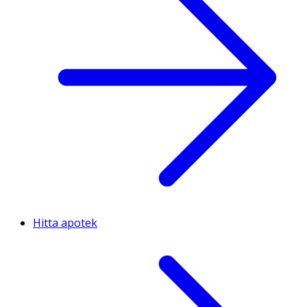
Hitta apotek