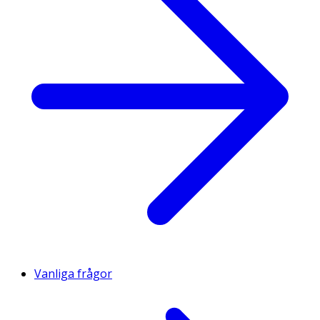
Vanliga frågor