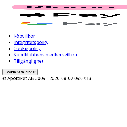
Köpvillkor
Integritetspolicy
Cookiepolicy
Kundklubbens medlemsvillkor
Tillgänglighet
Cookieinställningar
© Apoteket AB 2009 -
2026-08-07 09:07:13