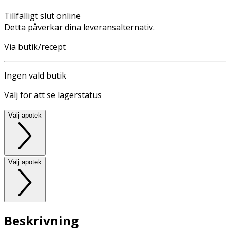
Tillfälligt slut online
Detta påverkar dina leveransalternativ.
Via butik/recept
Ingen vald butik
Välj för att se lagerstatus
Välj apotek
Välj apotek
Beskrivning