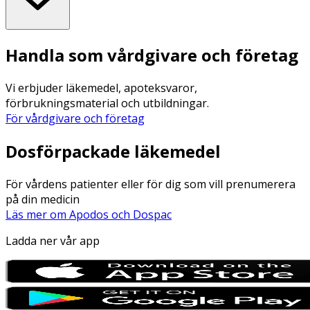
Handla som vårdgivare och företag
Vi erbjuder läkemedel, apoteksvaror,
förbrukningsmaterial och utbildningar.
För vårdgivare och företag
Dosförpackade läkemedel
För vårdens patienter eller för dig som vill prenumerera
på din medicin
Läs mer om Apodos och Dospac
Ladda ner vår app