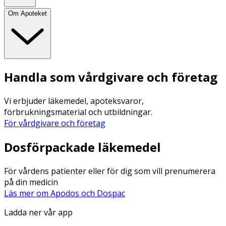
Om Apoteket
Handla som vårdgivare och företag
Vi erbjuder läkemedel, apoteksvaror,
förbrukningsmaterial och utbildningar.
För vårdgivare och företag
Dosförpackade läkemedel
För vårdens patienter eller för dig som vill prenumerera
på din medicin
Läs mer om Apodos och Dospac
Ladda ner vår app