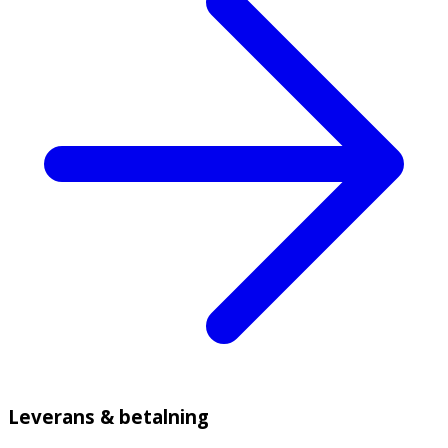
Leverans & betalning