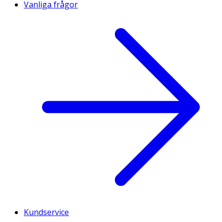
Vanliga frågor
Kundservice