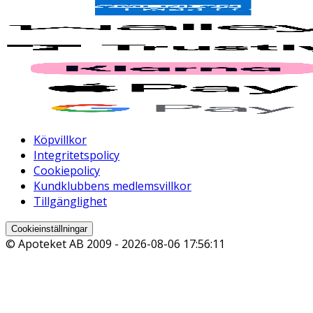
Köpvillkor
Integritetspolicy
Cookiepolicy
Kundklubbens medlemsvillkor
Tillgänglighet
Cookieinställningar
© Apoteket AB 2009 -
2026-08-06 17:56:11