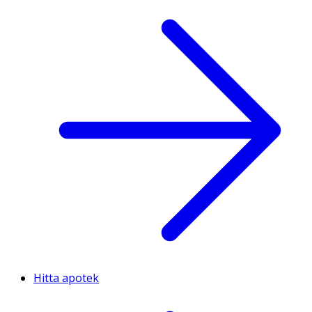
Hitta apotek