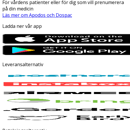
För vårdens patienter eller för dig som vill prenumerera
på din medicin
Läs mer om Apodos och Dospac
Ladda ner vår app
Leveransalternativ