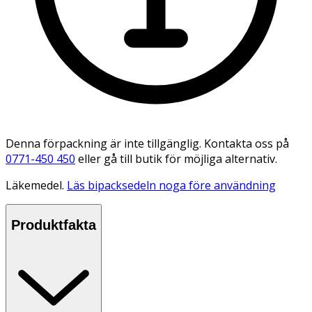
Denna förpackning är inte tillgänglig. Kontakta oss på
0771-450 450
eller gå till butik för möjliga alternativ.
Läkemedel.
Läs bipacksedeln noga före användning
Produktfakta