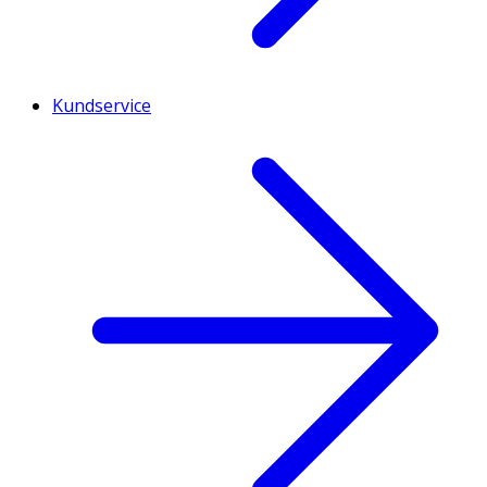
Kundservice