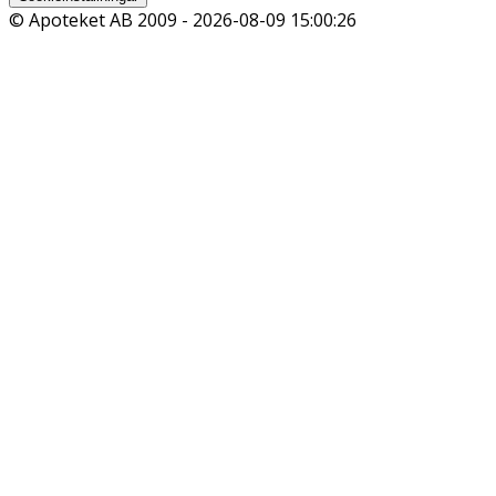
© Apoteket AB 2009 -
2026-08-09 15:00:26