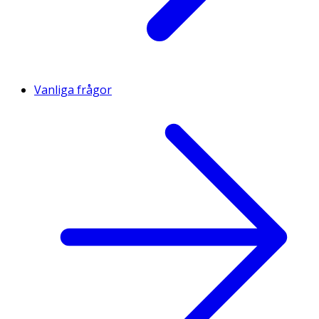
Vanliga frågor