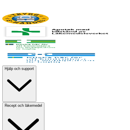
Hjälp och support
Recept och läkemedel