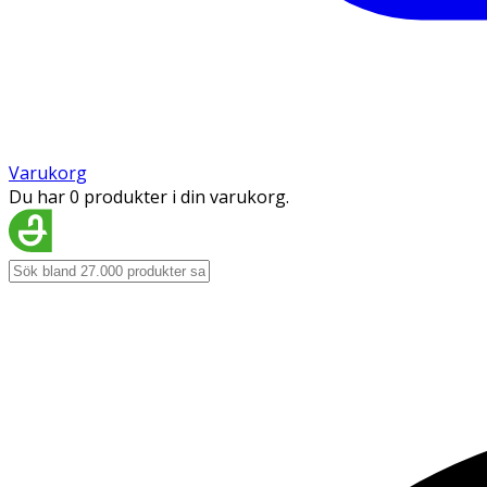
Varukorg
Du har 0 produkter i din varukorg.