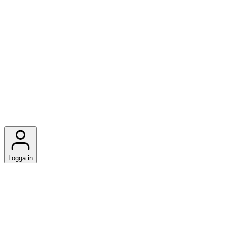
Logga in