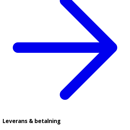
Leverans & betalning