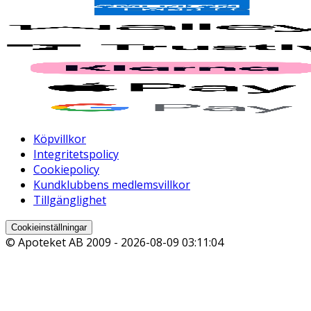
Köpvillkor
Integritetspolicy
Cookiepolicy
Kundklubbens medlemsvillkor
Tillgänglighet
Cookieinställningar
© Apoteket AB 2009 -
2026-08-09 03:11:04