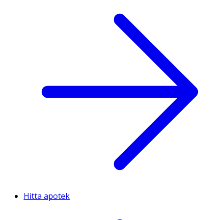
Hitta apotek