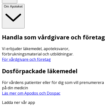
Om Apoteket
Handla som vårdgivare och företag
Vi erbjuder läkemedel, apoteksvaror,
förbrukningsmaterial och utbildningar.
För vårdgivare och företag
Dosförpackade läkemedel
För vårdens patienter eller för dig som vill prenumerera
på din medicin
Läs mer om Apodos och Dospac
Ladda ner vår app