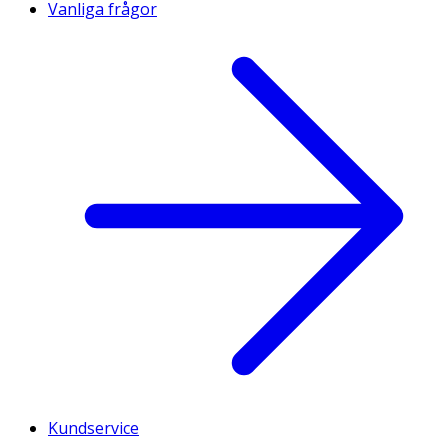
Vanliga frågor
Kundservice