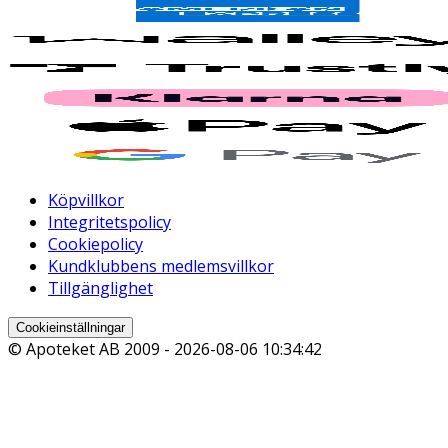
Köpvillkor
Integritetspolicy
Cookiepolicy
Kundklubbens medlemsvillkor
Tillgänglighet
Cookieinställningar
© Apoteket AB 2009 -
2026-08-06 10:34:42