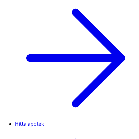
Hitta apotek