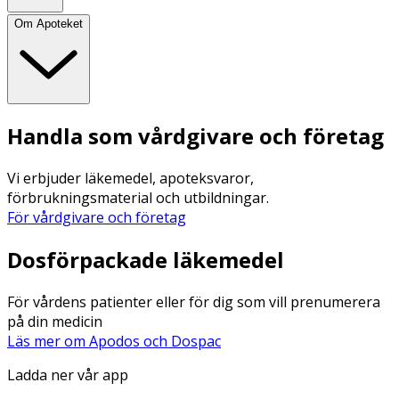
Om Apoteket
Handla som vårdgivare och företag
Vi erbjuder läkemedel, apoteksvaror,
förbrukningsmaterial och utbildningar.
För vårdgivare och företag
Dosförpackade läkemedel
För vårdens patienter eller för dig som vill prenumerera
på din medicin
Läs mer om Apodos och Dospac
Ladda ner vår app