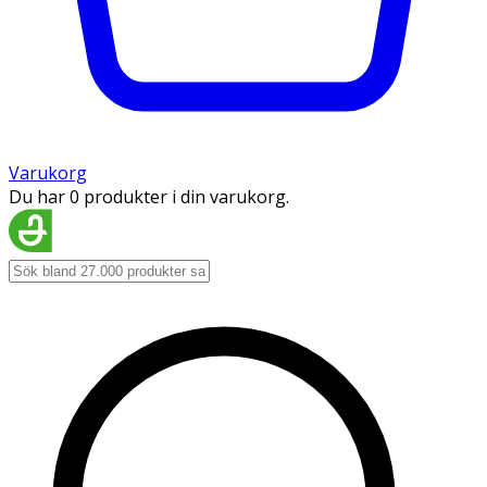
Varukorg
Du har 0 produkter i din varukorg.