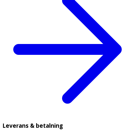
Leverans & betalning