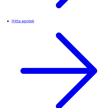
Hitta apotek