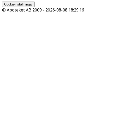
Cookieinställningar
© Apoteket AB 2009 -
2026-08-08 18:29:16