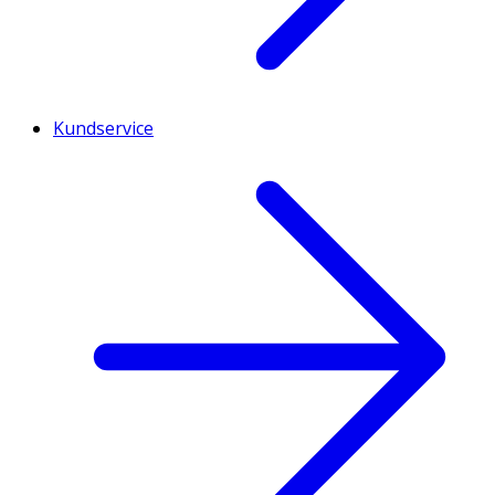
Kundservice