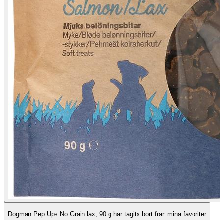
Dogman Pep Ups No Grain lax, 90 g har tagits bort från mina favoriter