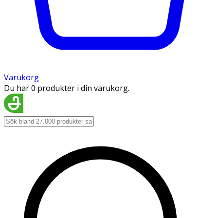
Varukorg
Du har 0 produkter i din varukorg.