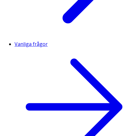
Vanliga frågor