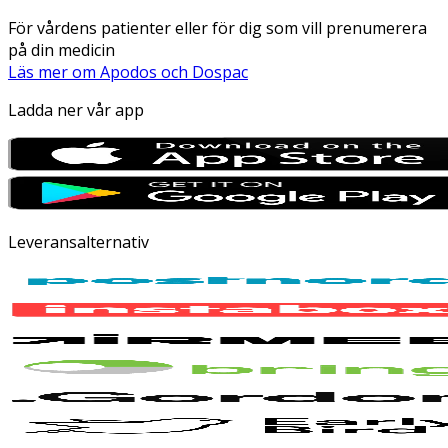
För vårdens patienter eller för dig som vill prenumerera
på din medicin
Läs mer om Apodos och Dospac
Ladda ner vår app
Leveransalternativ