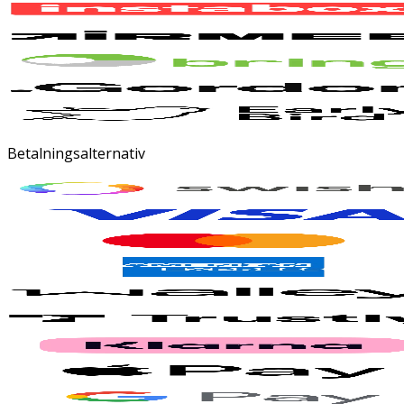
Betalningsalternativ