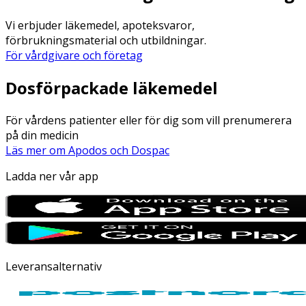
Vi erbjuder läkemedel, apoteksvaror,
förbrukningsmaterial och utbildningar.
För vårdgivare och företag
Dosförpackade läkemedel
För vårdens patienter eller för dig som vill prenumerera
på din medicin
Läs mer om Apodos och Dospac
Ladda ner vår app
Leveransalternativ