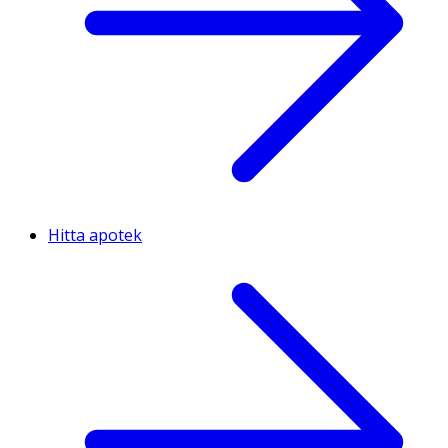
Hitta apotek