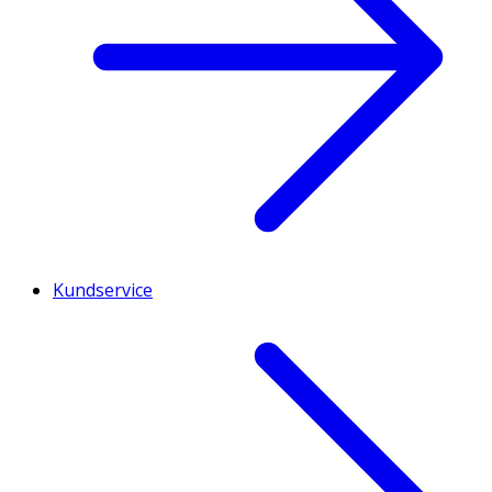
Kundservice