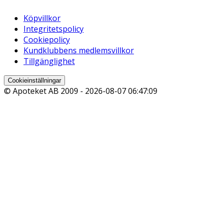
Köpvillkor
Integritetspolicy
Cookiepolicy
Kundklubbens medlemsvillkor
Tillgänglighet
Cookieinställningar
© Apoteket AB 2009 -
2026-08-07 06:47:09