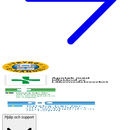
Hjälp och support