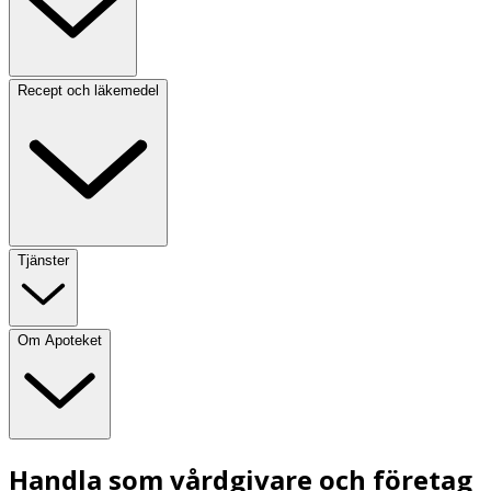
Recept och läkemedel
Tjänster
Om Apoteket
Handla som vårdgivare och företag