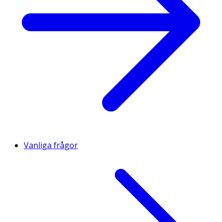
Vanliga frågor