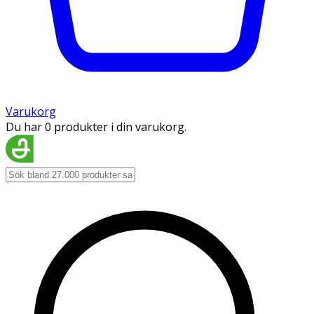
Varukorg
Du har 0 produkter i din varukorg.