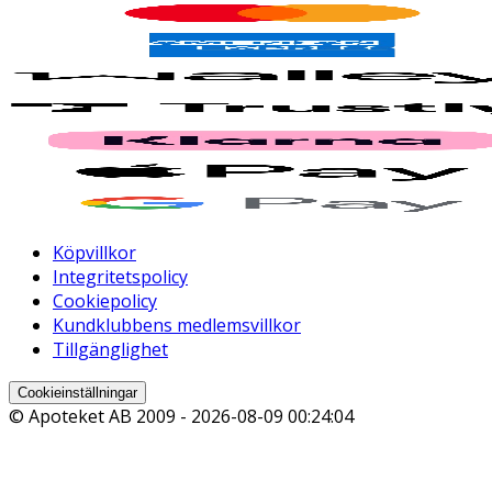
Köpvillkor
Integritetspolicy
Cookiepolicy
Kundklubbens medlemsvillkor
Tillgänglighet
Cookieinställningar
© Apoteket AB 2009 -
2026-08-09 00:24:04