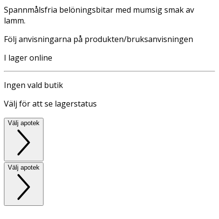
Spannmålsfria belöningsbitar med mumsig smak av
lamm.
Följ anvisningarna på produkten/bruksanvisningen
I lager online
Ingen vald butik
Välj för att se lagerstatus
Välj apotek
Välj apotek