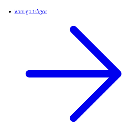
Vanliga frågor