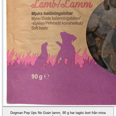
Dogman Pep Ups No Grain lamm, 90 g har tagits bort från mina