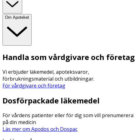
Om Apoteket
Handla som vårdgivare och företag
Vi erbjuder läkemedel, apoteksvaror,
förbrukningsmaterial och utbildningar.
För vårdgivare och företag
Dosförpackade läkemedel
För vårdens patienter eller för dig som vill prenumerera
på din medicin
Läs mer om Apodos och Dospac