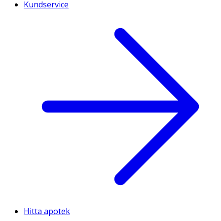
Kundservice
Hitta apotek