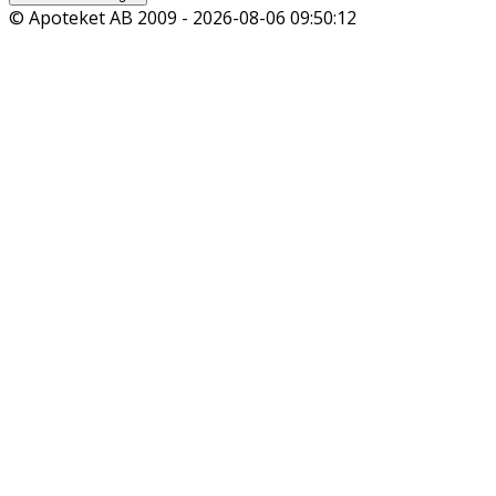
© Apoteket AB 2009 -
2026-08-06 09:50:12