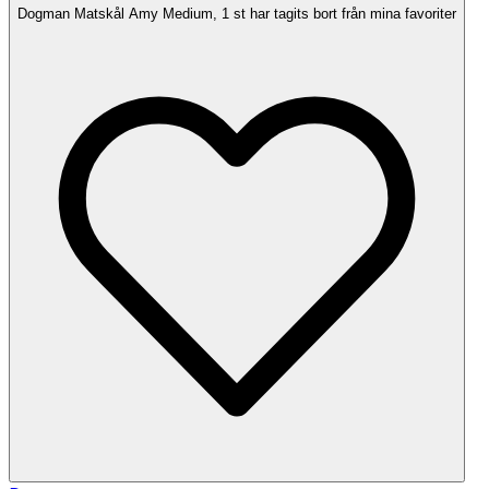
Dogman Matskål Amy Medium, 1 st har tagits bort från mina favoriter