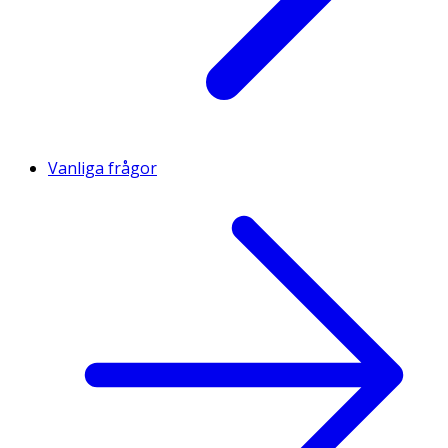
Vanliga frågor