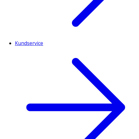
Kundservice