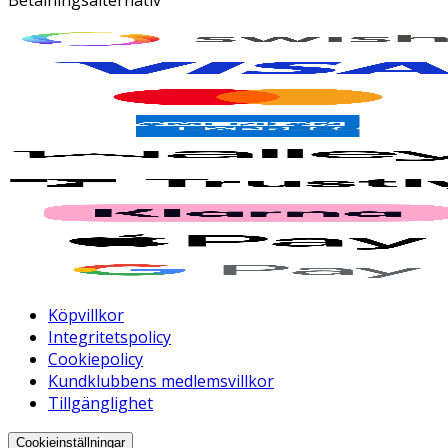
Köpvillkor
Integritetspolicy
Cookiepolicy
Kundklubbens medlemsvillkor
Tillgänglighet
Cookieinställningar