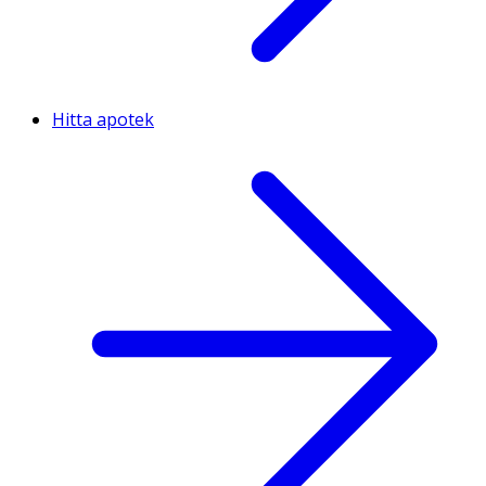
Hitta apotek