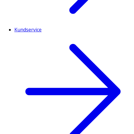
Kundservice