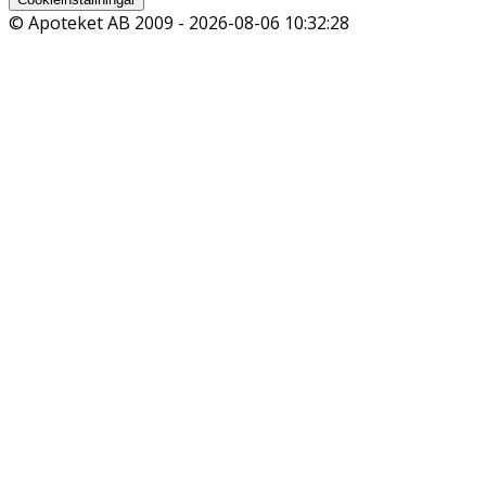
© Apoteket AB 2009 -
2026-08-06 10:32:28