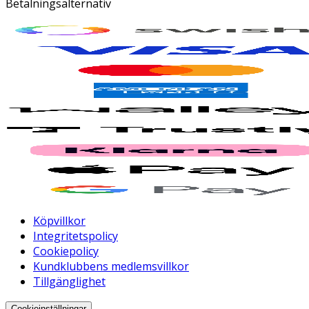
Betalningsalternativ
Köpvillkor
Integritetspolicy
Cookiepolicy
Kundklubbens medlemsvillkor
Tillgänglighet
Cookieinställningar