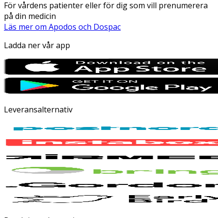
För vårdens patienter eller för dig som vill prenumerera
på din medicin
Läs mer om Apodos och Dospac
Ladda ner vår app
Leveransalternativ