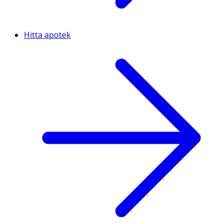
Hitta apotek