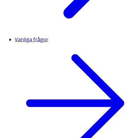
Vanliga frågor