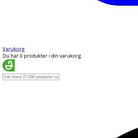
Varukorg
Du har 0 produkter i din varukorg.