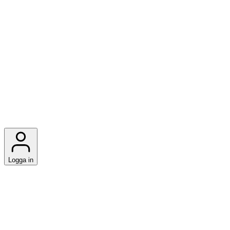
Logga in