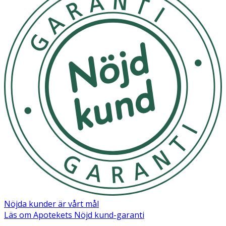
Nöjda kunder är vårt mål
Läs om Apotekets Nöjd kund-garanti