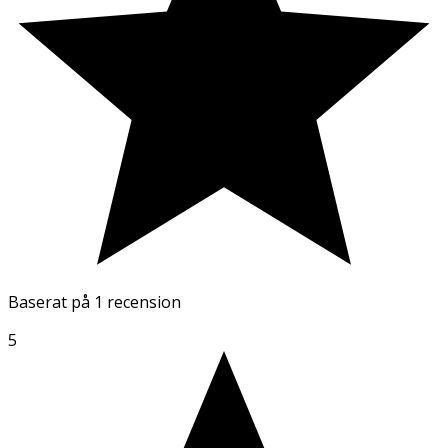
Baserat på
1 recension
5