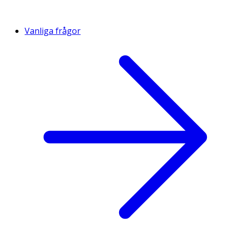
Vanliga frågor