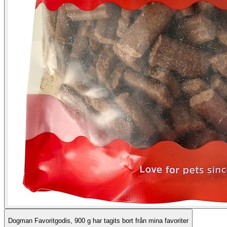
Dogman Favoritgodis, 900 g har tagits bort från mina favoriter