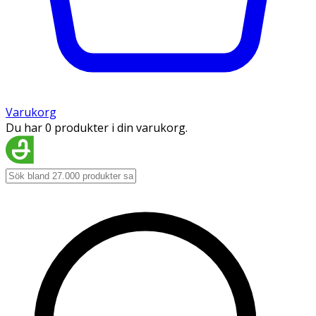
Varukorg
Du har 0 produkter i din varukorg.