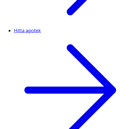
Hitta apotek