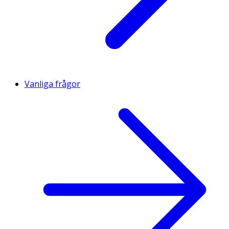
Vanliga frågor