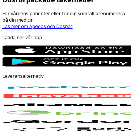
För vårdens patienter eller för dig som vill prenumerera
på din medicin
Läs mer om Apodos och Dospac
Ladda ner vår app
Leveransalternativ