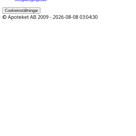
Cookieinställningar
© Apoteket AB 2009 -
2026-08-08 03:04:30