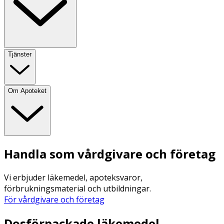
Tjänster
Om Apoteket
Handla som vårdgivare och företag
Vi erbjuder läkemedel, apoteksvaror,
förbrukningsmaterial och utbildningar.
För vårdgivare och företag
Dosförpackade läkemedel