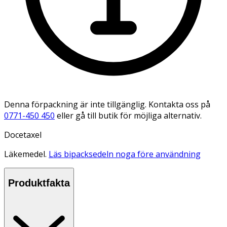
Denna förpackning är inte tillgänglig. Kontakta oss på
0771-450 450
eller gå till butik för möjliga alternativ.
Docetaxel
Läkemedel.
Läs bipacksedeln noga före användning
Produktfakta