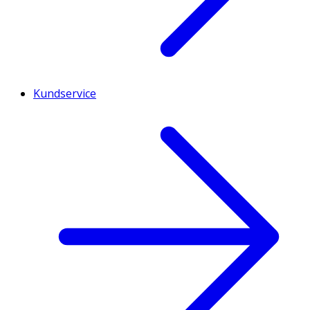
Kundservice