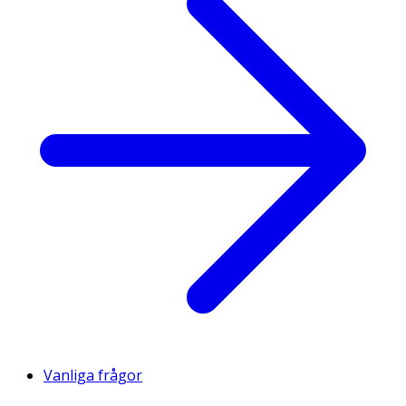
Vanliga frågor