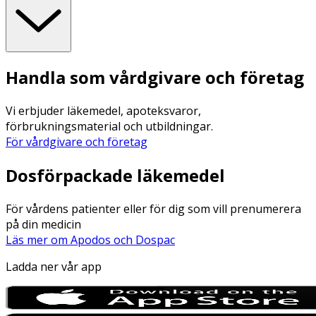
Handla som vårdgivare och företag
Vi erbjuder läkemedel, apoteksvaror,
förbrukningsmaterial och utbildningar.
För vårdgivare och företag
Dosförpackade läkemedel
För vårdens patienter eller för dig som vill prenumerera
på din medicin
Läs mer om Apodos och Dospac
Ladda ner vår app