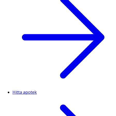
Hitta apotek