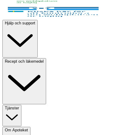
Hjälp och support
Recept och läkemedel
Tjänster
Om Apoteket