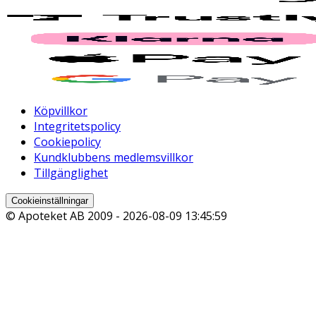
Köpvillkor
Integritetspolicy
Cookiepolicy
Kundklubbens medlemsvillkor
Tillgänglighet
Cookieinställningar
© Apoteket AB 2009 -
2026-08-09 13:45:59