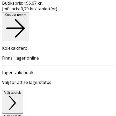
Butikspris:
196,67 kr
,
Jmfs.pris:
0,79 kr / tablett(er)
Köp via recept
Kolekalciferol
Finns i lager online
Ingen vald butik
Välj för att se lagerstatus
Välj apotek