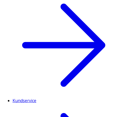
Kundservice