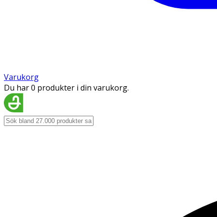
Varukorg
Du har 0 produkter i din varukorg.