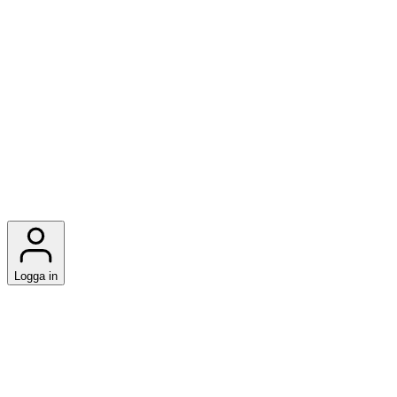
Logga in