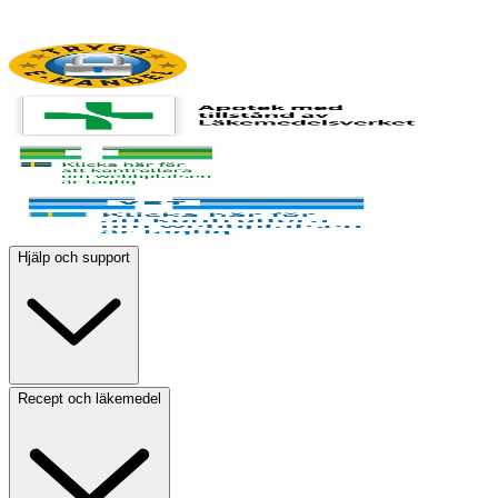
Hjälp och support
Recept och läkemedel