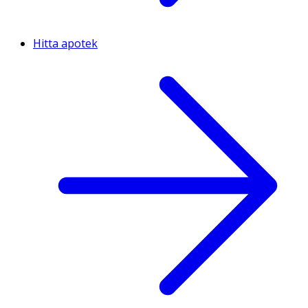
Hitta apotek