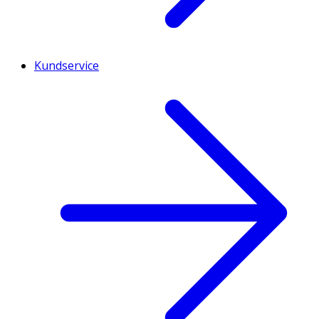
Kundservice