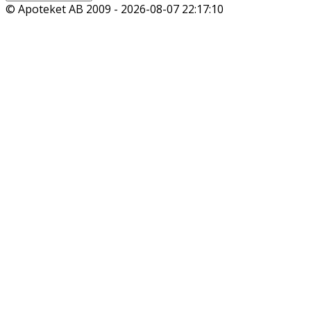
© Apoteket AB 2009 -
2026-08-07 22:17:10