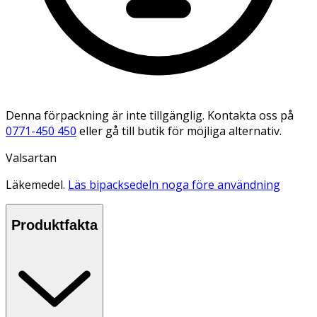
Denna förpackning är inte tillgänglig. Kontakta oss på
0771-450 450
eller gå till butik för möjliga alternativ.
Valsartan
Läkemedel.
Läs bipacksedeln noga före användning
Produktfakta