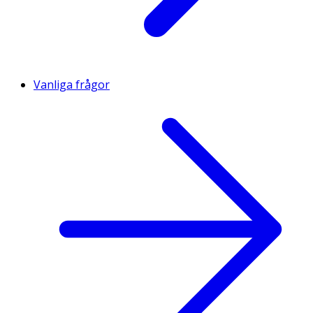
Vanliga frågor