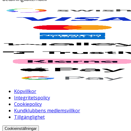
Köpvillkor
Integritetspolicy
Cookiepolicy
Kundklubbens medlemsvillkor
Tillgänglighet
Cookieinställningar