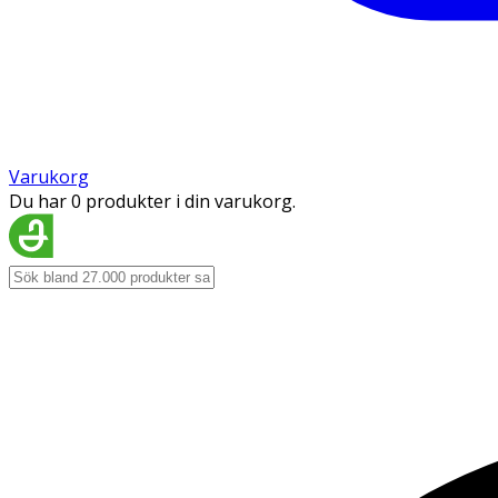
Varukorg
Du har 0 produkter i din varukorg.