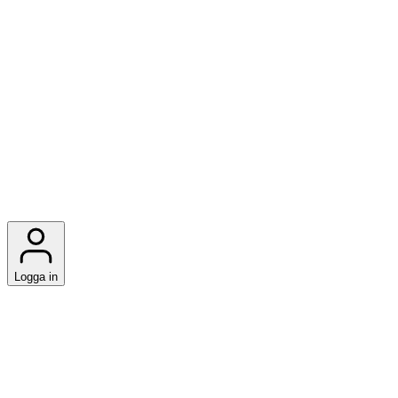
Logga in