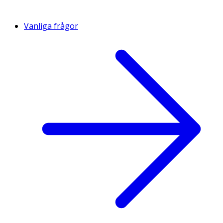
Vanliga frågor