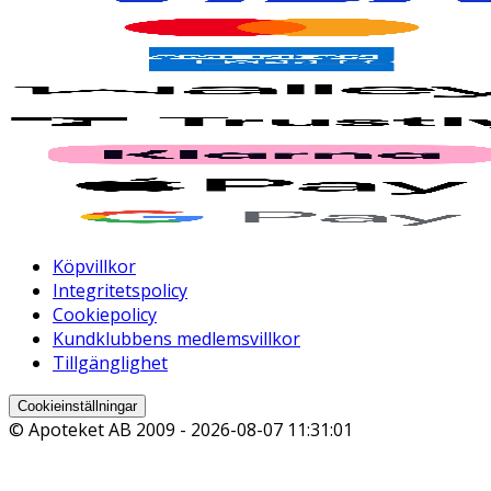
Köpvillkor
Integritetspolicy
Cookiepolicy
Kundklubbens medlemsvillkor
Tillgänglighet
Cookieinställningar
© Apoteket AB 2009 -
2026-08-07 11:31:01