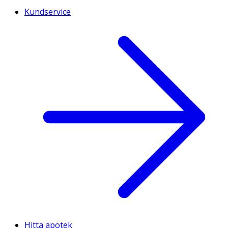
Kundservice
Hitta apotek