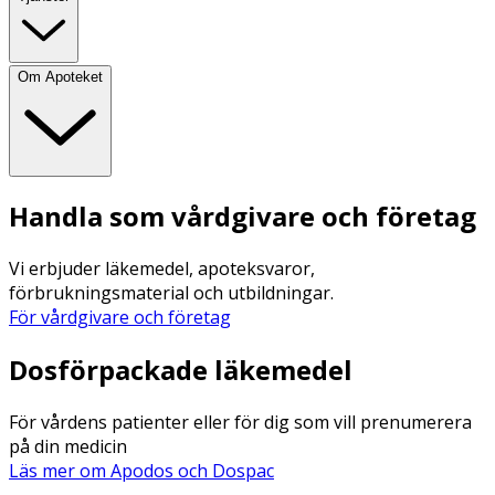
Om Apoteket
Handla som vårdgivare och företag
Vi erbjuder läkemedel, apoteksvaror,
förbrukningsmaterial och utbildningar.
För vårdgivare och företag
Dosförpackade läkemedel
För vårdens patienter eller för dig som vill prenumerera
på din medicin
Läs mer om Apodos och Dospac