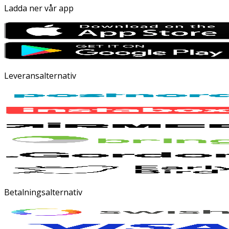
Ladda ner vår app
Leveransalternativ
Betalningsalternativ