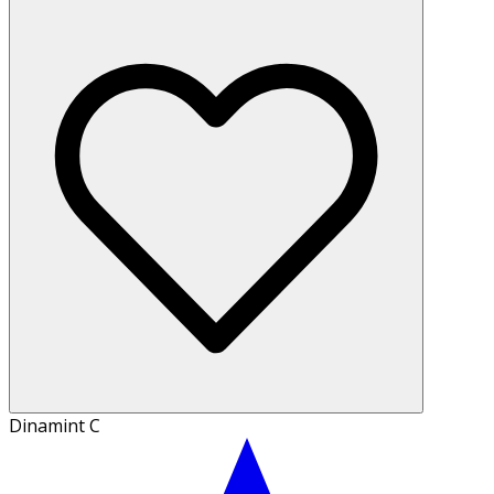
Dinamint C