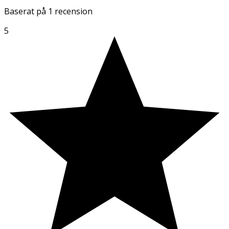
Baserat på
1 recension
5