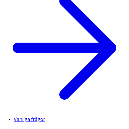
Vanliga frågor