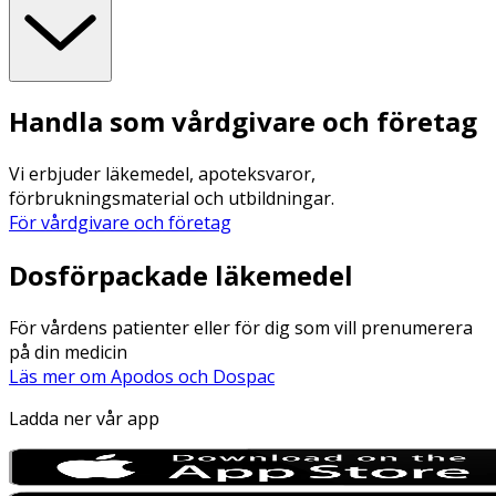
Handla som vårdgivare och företag
Vi erbjuder läkemedel, apoteksvaror,
förbrukningsmaterial och utbildningar.
För vårdgivare och företag
Dosförpackade läkemedel
För vårdens patienter eller för dig som vill prenumerera
på din medicin
Läs mer om Apodos och Dospac
Ladda ner vår app