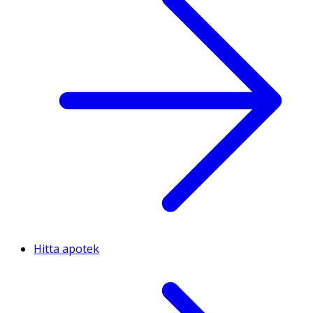
Hitta apotek