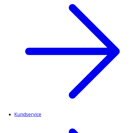
Kundservice