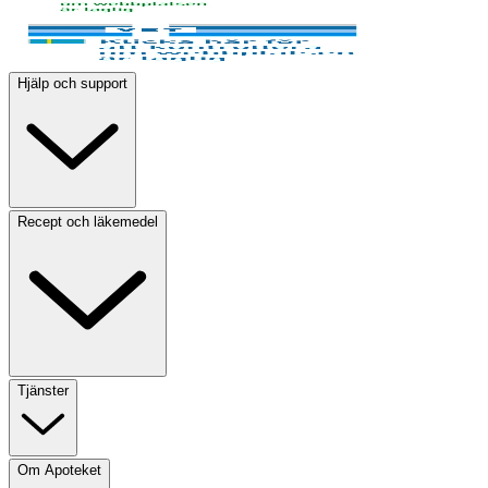
Hjälp och support
Recept och läkemedel
Tjänster
Om Apoteket