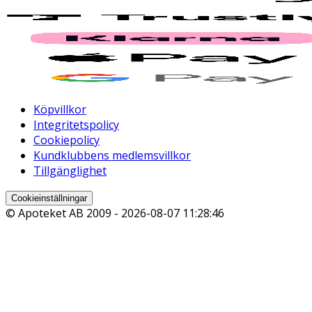
Köpvillkor
Integritetspolicy
Cookiepolicy
Kundklubbens medlemsvillkor
Tillgänglighet
Cookieinställningar
© Apoteket AB 2009 -
2026-08-07 11:28:46