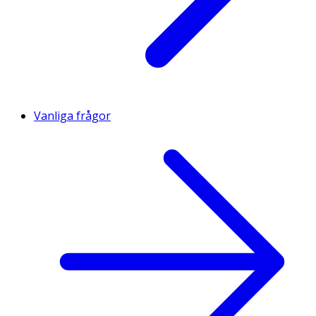
Vanliga frågor