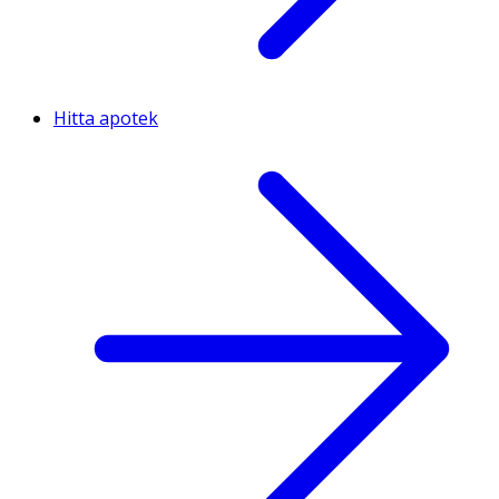
Hitta apotek