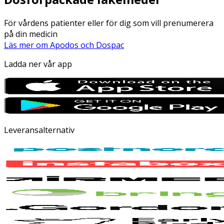
För vårdens patienter eller för dig som vill prenumerera
på din medicin
Läs mer om Apodos och Dospac
Ladda ner vår app
Leveransalternativ