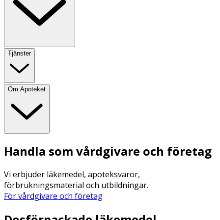
Tjänster
Om Apoteket
Handla som vårdgivare och företag
Vi erbjuder läkemedel, apoteksvaror,
förbrukningsmaterial och utbildningar.
För vårdgivare och företag
Dosförpackade läkemedel