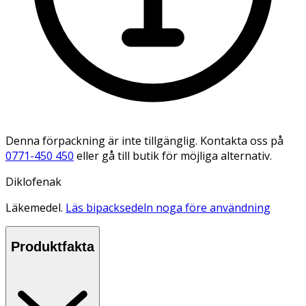
Denna förpackning är inte tillgänglig. Kontakta oss på
0771-450 450
eller gå till butik för möjliga alternativ.
Diklofenak
Läkemedel.
Läs bipacksedeln noga före användning
Produktfakta