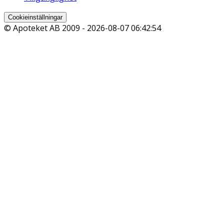
Cookieinställningar
© Apoteket AB 2009 -
2026-08-07 06:42:54